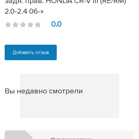
задн. прав. HONDA CR-V III (RE/RM)
2.0-2.4 06-»
0.0
Добавить отзыв
Вы недавно смотрели