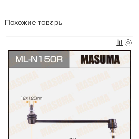
Похожие товары