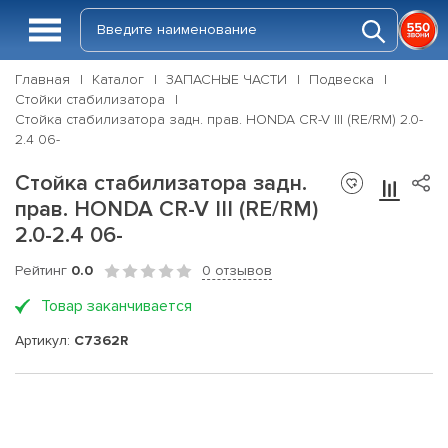
Главная
Каталог
ЗАПАСНЫЕ ЧАСТИ
Подвеска
Стойки стабилизатора
Стойка стабилизатора задн. прав. HONDA CR-V III (RE/RM) 2.0-
2.4 06-
Стойка стабилизатора задн.
прав. HONDA CR-V III (RE/RM)
2.0-2.4 06-
Рейтинг
0.0
0 отзывов
Товар заканчивается
Артикул:
C7362R