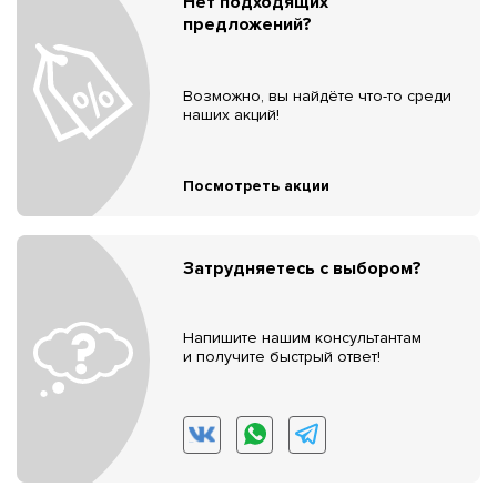
Нет подходящих
предложений?
Возможно, вы найдёте что-то среди
наших акций!
Посмотреть акции
Затрудняетесь с выбором?
Напишите нашим консультантам
и получите быстрый ответ!