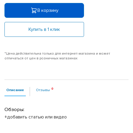
В корзину
Купить в 1 клик
*Цена действительна только для интернет-магазина и может
отличаться от цен в розничных магазинах
Описание
Отзывы
Обзоры:
+добавить статью или видео