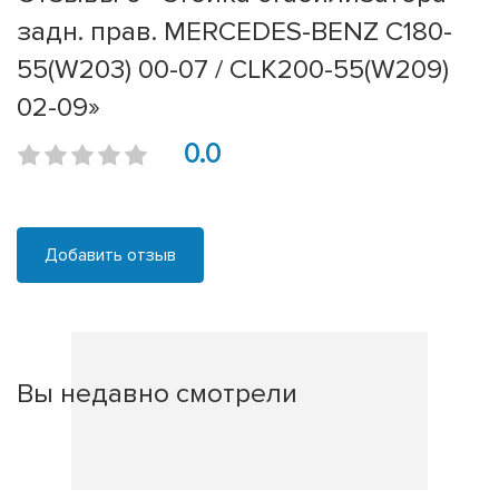
задн. прав. MERCEDES-BENZ C180-
55(W203) 00-07 / CLK200-55(W209)
02-09»
0.0
Добавить отзыв
Вы недавно смотрели