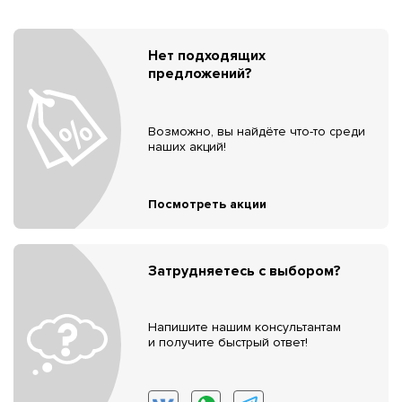
Нет подходящих
предложений?
Возможно, вы найдёте что-то среди
наших акций!
Посмотреть акции
Затрудняетесь с выбором?
Напишите нашим консультантам
и получите быстрый ответ!