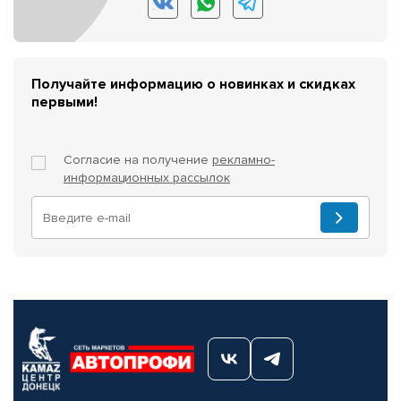
Получайте информацию о новинках и скидках
первыми!
Согласие на получение
рекламно-
информационных рассылок