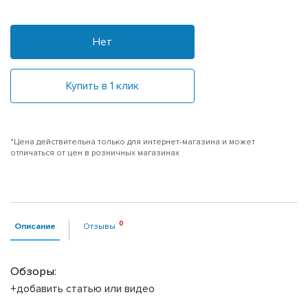
Нет
Купить в 1 клик
*Цена действительна только для интернет-магазина и может
отличаться от цен в розничных магазинах
Описание
Отзывы
Обзоры:
+добавить статью или видео