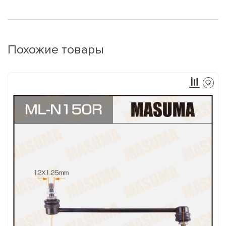
Похожие товары