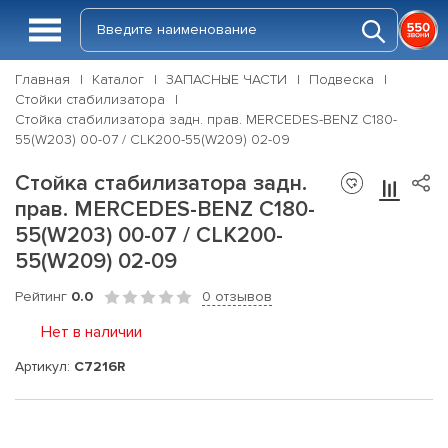
Главная
Каталог
ЗАПАСНЫЕ ЧАСТИ
Подвеска
Стойки стабилизатора
Стойка стабилизатора задн. прав. MERCEDES-BENZ C180-
55(W203) 00-07 / CLK200-55(W209) 02-09
Стойка стабилизатора задн.
прав. MERCEDES-BENZ C180-
55(W203) 00-07 / CLK200-
55(W209) 02-09
Рейтинг
0.0
0 отзывов
Нет в наличии
Артикул:
C7216R