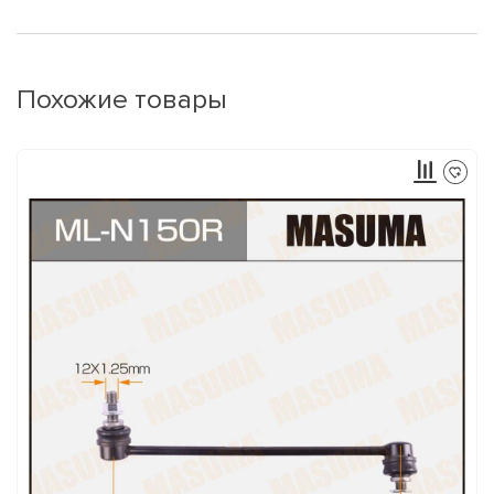
Похожие товары