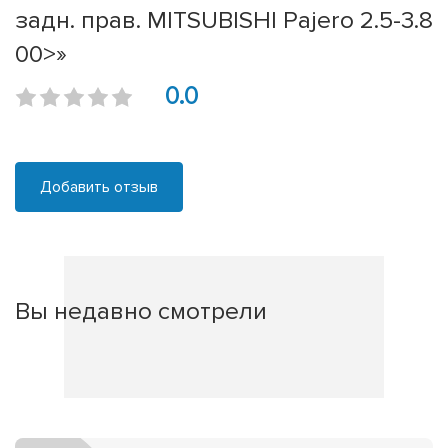
задн. прав. MITSUBISHI Pajero 2.5-3.8
00>»
0.0
Добавить отзыв
Вы недавно смотрели