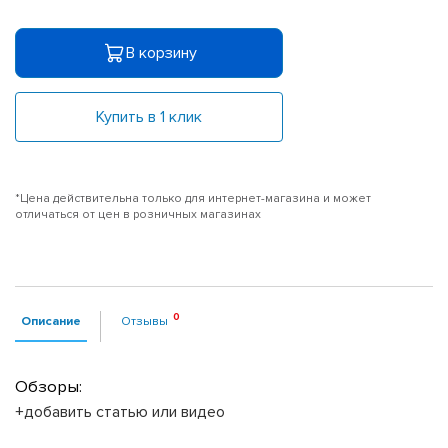
В корзину
Купить в 1 клик
*Цена действительна только для интернет-магазина и может
отличаться от цен в розничных магазинах
Описание
Отзывы
Обзоры:
+добавить статью или видео