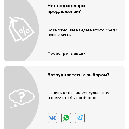
Нет подходящих
предложений?
Возможно, вы найдёте что-то среди
наших акций!
Посмотреть акции
Затрудняетесь с выбором?
Напишите нашим консультантам
и получите быстрый ответ!