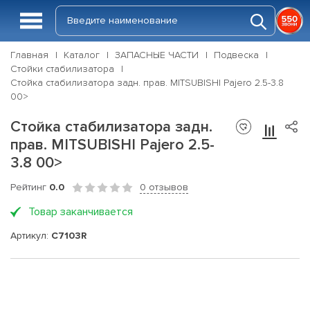
Главная
Каталог
ЗАПАСНЫЕ ЧАСТИ
Подвеска
Стойки стабилизатора
Стойка стабилизатора задн. прав. MITSUBISHI Pajero 2.5-3.8
00>
Стойка стабилизатора задн.
прав. MITSUBISHI Pajero 2.5-
3.8 00>
Рейтинг
0.0
0 отзывов
Товар заканчивается
Артикул:
C7103R