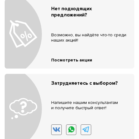
Нет подходящих
предложений?
Возможно, вы найдёте что-то среди
наших акций!
Посмотреть акции
Затрудняетесь с выбором?
Напишите нашим консультантам
и получите быстрый ответ!