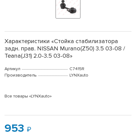
Характеристики «Стойка стабилизатора
задн. прав. NISSAN Murano(Z50) 3.5 03-08 /
Teana(J31) 2.0-3.5 03-08»
Артикул
C7415R
Производитель
LYNXauto
Все товары «LYNXauto»
953