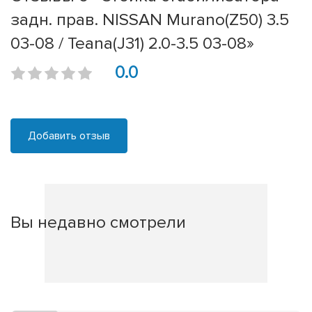
задн. прав. NISSAN Murano(Z50) 3.5
03-08 / Teana(J31) 2.0-3.5 03-08»
0.0
Добавить отзыв
Вы недавно смотрели