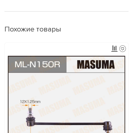
Похожие товары