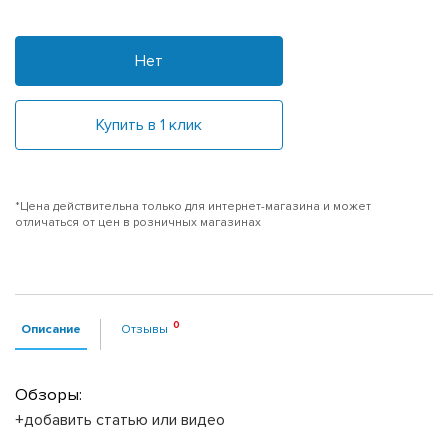
Нет
Купить в 1 клик
*Цена действительна только для интернет-магазина и может
отличаться от цен в розничных магазинах
Описание
Отзывы
Обзоры:
+добавить статью или видео