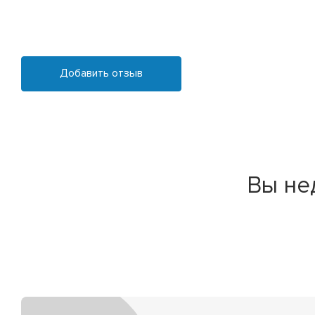
Добавить отзыв
Вы не