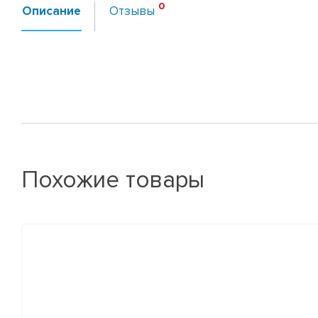
Описание
Отзывы
Похожие товары