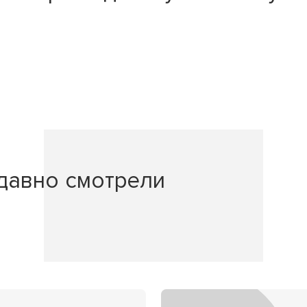
давно смотрели