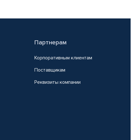
Партнерам
Корпоративным клиентам
Поставщикам
Реквизиты компании