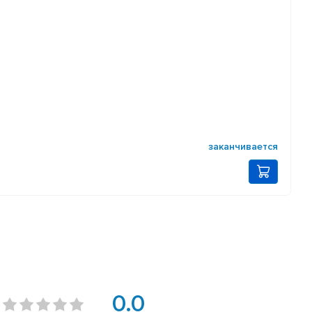
заканчивается
0.0