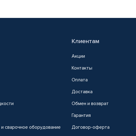
Клиентам
Акции
Контакты
Оплата
Доставка
дкости
Обмен и возврат
т
Гарантия
 и сварочное оборудование
Договор-оферта