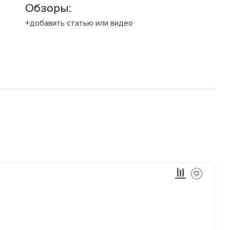
Обзоры:
+добавить статью или видео