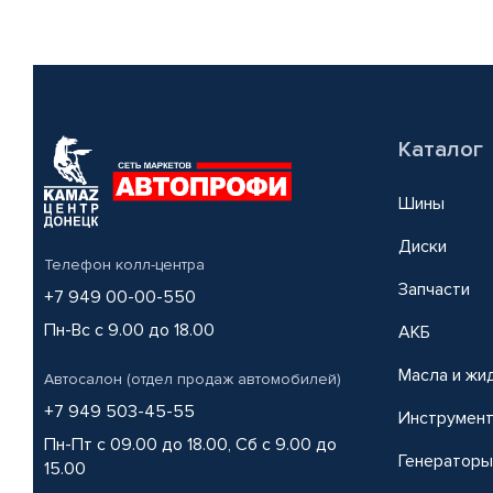
Каталог
Шины
Диски
Телефон колл-центра
Запчасти
+7 949 00-00-550
Пн-Вс с 9.00 до 18.00
АКБ
Масла и жи
Автосалон (отдел продаж автомобилей)
+7 949 503-45-55
Инструмен
Пн-Пт с 09.00 до 18.00, Сб с 9.00 до
Генераторы
15.00