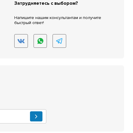
Затрудняетесь с выбором?
Напишите нашим консультантам и получите
быстрый ответ!