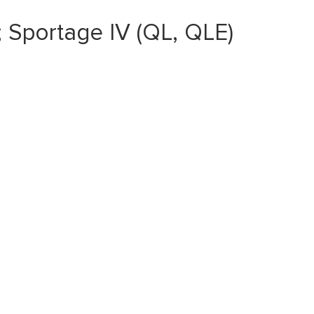
 Sportage IV (QL, QLE)