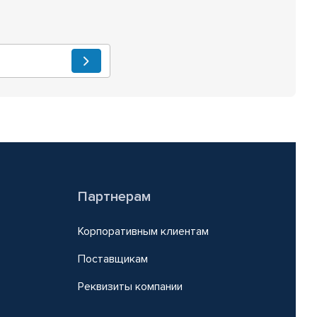
Партнерам
Корпоративным клиентам
Поставщикам
Реквизиты компании