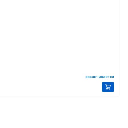
заканчивается