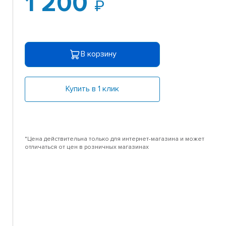
1 200
В корзину
Купить в 1 клик
*Цена действительна только для интернет-магазина и может
отличаться от цен в розничных магазинах