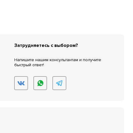
Затрудняетесь с выбором?
Напишите нашим консультантам и получите
быстрый ответ!