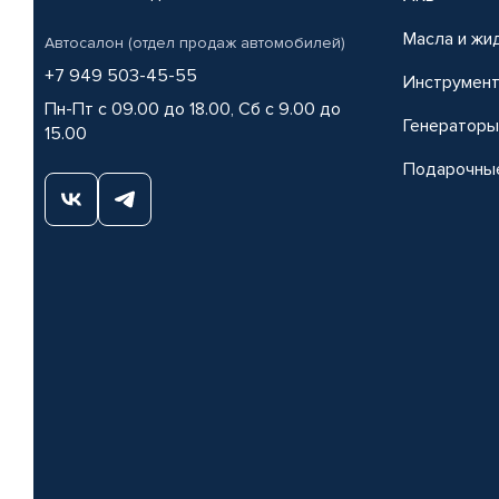
Масла и жи
Автосалон (отдел продаж автомобилей)
+7 949 503-45-55
Инструмен
Пн-Пт с 09.00 до 18.00, Сб с 9.00 до
Генераторы
15.00
Подарочны