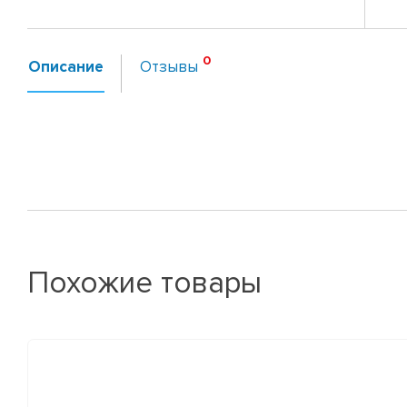
Описание
Отзывы
Похожие товары