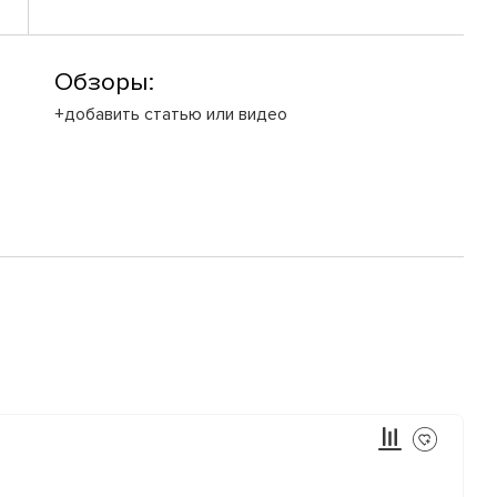
Обзоры:
+добавить статью или видео