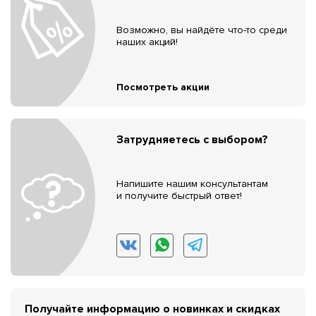
Возможно, вы найдёте что-то среди
наших акций!
Посмотреть акции
Затрудняетесь с выбором?
Напишите нашим консультантам
и получите быстрый ответ!
Получайте информацию о новинках и скидках