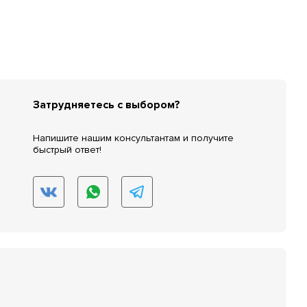
Затрудняетесь с выбором?
Напишите нашим консультантам и получите
быстрый ответ!