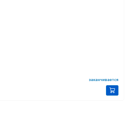
заканчивается