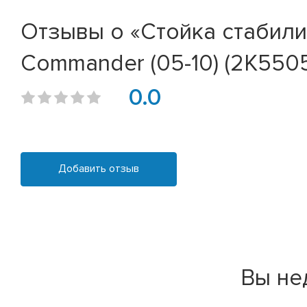
Отзывы о «Стойка стабилиз
Commander (05-10) (2K550
0.0
Добавить отзыв
Вы не