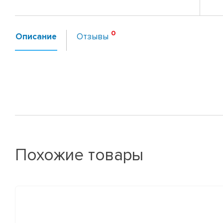
Описание
Отзывы
Похожие товары