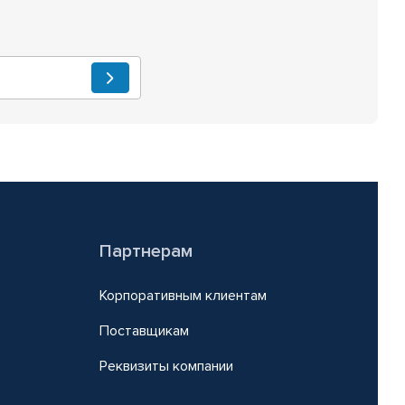
Партнерам
Корпоративным клиентам
Поставщикам
Реквизиты компании