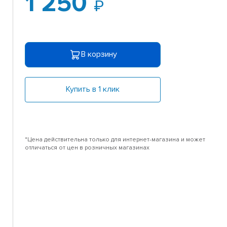
1 250
В корзину
Купить в 1 клик
*Цена действительна только для интернет-магазина и может
отличаться от цен в розничных магазинах