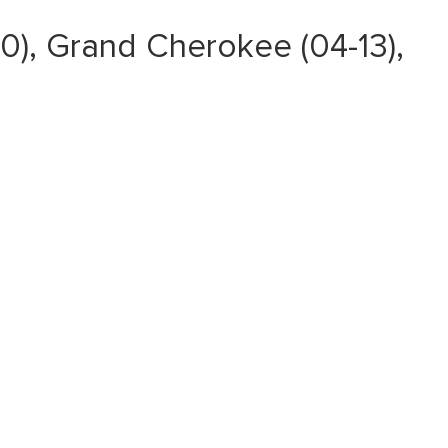
, Grand Cherokee (04-13),