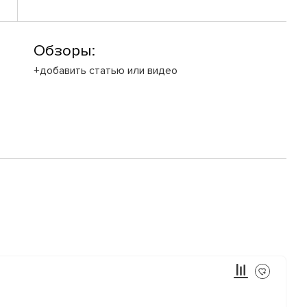
Обзоры:
+добавить статью или видео