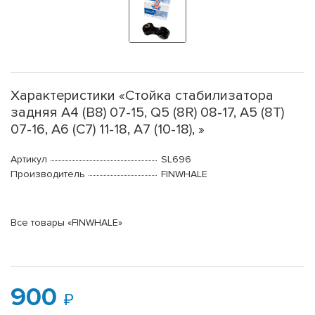
Характеристики «Стойка стабилизатора
задняя A4 (B8) 07-15, Q5 (8R) 08-17, A5 (8T)
07-16, A6 (C7) 11-18, A7 (10-18), »
Артикул
SL696
Производитель
FINWHALE
Все товары «FINWHALE»
900