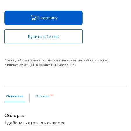
В корзину
Купить в 1 клик
*Цена действительна только для интернет-магазина и может
отличаться от цен в розничных магазинах
Описание
Отзывы
Обзоры:
+добавить статью или видео