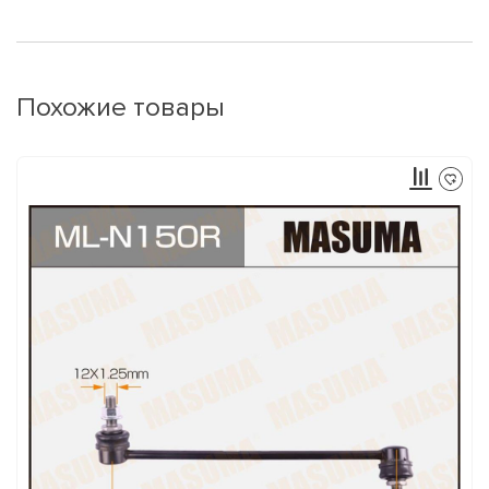
Похожие товары