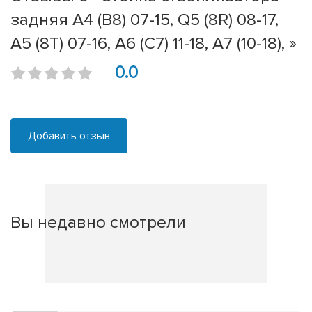
задняя A4 (B8) 07-15, Q5 (8R) 08-17,
A5 (8T) 07-16, A6 (C7) 11-18, A7 (10-18), »
0.0
Добавить отзыв
Вы недавно смотрели