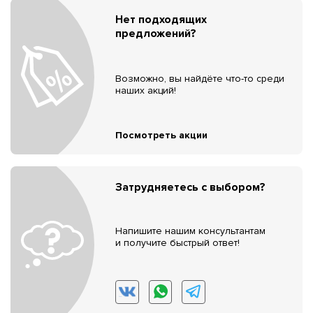
Нет подходящих
предложений?
Возможно, вы найдёте что-то среди
наших акций!
Посмотреть акции
Затрудняетесь с выбором?
Напишите нашим консультантам
и получите быстрый ответ!