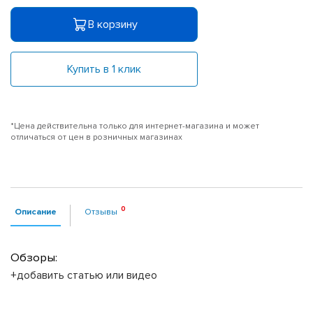
В корзину
Купить в 1 клик
*Цена действительна только для интернет-магазина и может
отличаться от цен в розничных магазинах
Описание
Отзывы
Обзоры:
+добавить статью или видео