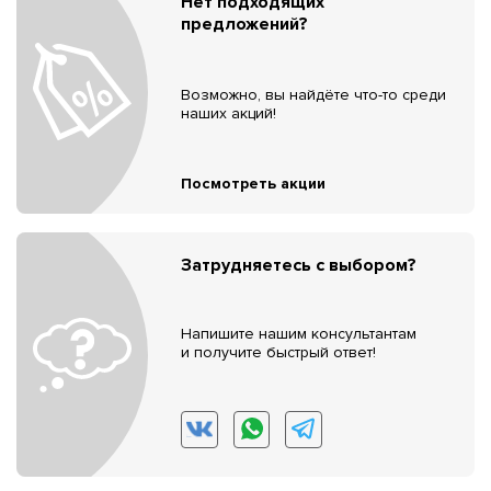
Нет подходящих
предложений?
Возможно, вы найдёте что-то среди
наших акций!
Посмотреть акции
Затрудняетесь с выбором?
Напишите нашим консультантам
и получите быстрый ответ!