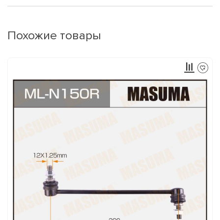
Похожие товары