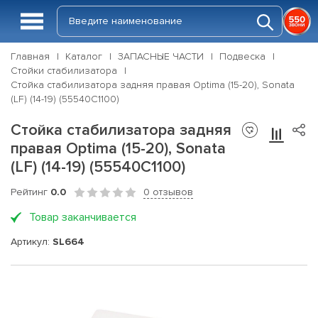
Главная
Каталог
ЗАПАСНЫЕ ЧАСТИ
Подвеска
Стойки стабилизатора
Стойка стабилизатора задняя правая Optima (15-20), Sonata
(LF) (14-19) (55540C1100)
Стойка стабилизатора задняя
правая Optima (15-20), Sonata
(LF) (14-19) (55540C1100)
Рейтинг
0.0
0 отзывов
Товар заканчивается
Артикул:
SL664