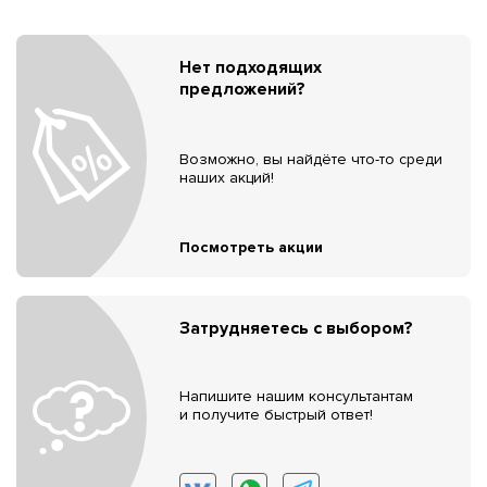
Нет подходящих
предложений?
Возможно, вы найдёте что-то среди
наших акций!
Посмотреть акции
Затрудняетесь с выбором?
Напишите нашим консультантам
и получите быстрый ответ!