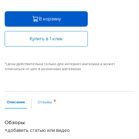
В корзину
Купить в 1 клик
*Цена действительна только для интернет-магазина и может
отличаться от цен в розничных магазинах
Описание
Отзывы
Обзоры:
+добавить статью или видео