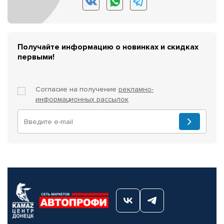
Получайте информацию о новинках и скидках
первыми!
Согласие на получение
рекламно-
информационных рассылок