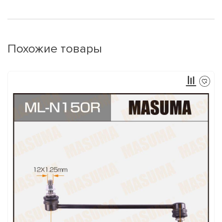
Похожие товары