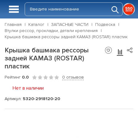
Главная
Каталог
ЗАПАСНЫЕ ЧАСТИ
Подвеска
Втулки рессор, прокладки, детали крепления
Крышка башмака рессоры задней КАМАЗ (ROSTAR) пластик
Крышка башмака рессоры
задней КАМАЗ (ROSTAR)
пластик
Рейтинг
0.0
0 отзывов
Нет в наличии
Артикул:
5320-2918120-20