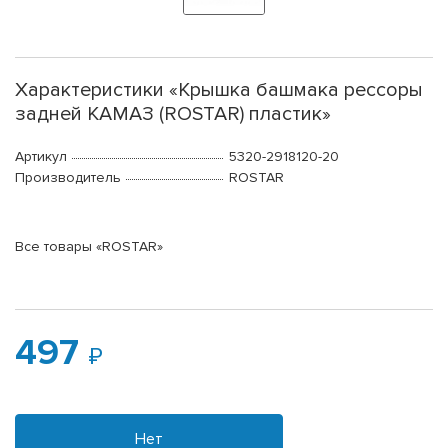
Характеристики «Крышка башмака рессоры
задней КАМАЗ (ROSTAR) пластик»
Артикул
5320-2918120-20
Производитель
ROSTAR
Все товары «ROSTAR»
497
Нет