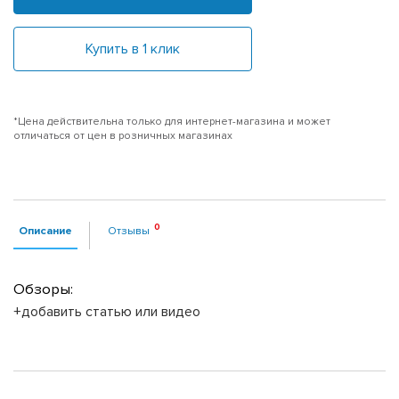
Купить в 1 клик
*Цена действительна только для интернет-магазина и может
отличаться от цен в розничных магазинах
Описание
Отзывы
Обзоры:
+добавить статью или видео