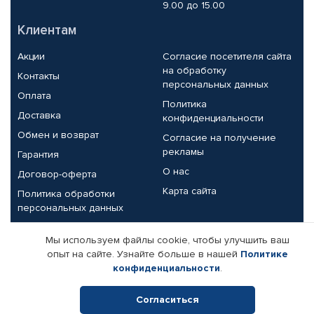
9.00 до 15.00
Клиентам
Акции
Согласие посетителя сайта
на обработку
Контакты
персональных данных
Оплата
Политика
Доставка
конфиденциальности
Обмен и возврат
Согласие на получение
рекламы
Гарантия
О нас
Договор-оферта
Карта сайта
Политика обработки
персональных данных
Партнерам
Мы используем файлы cookie, чтобы улучшить ваш
опыт на сайте. Узнайте больше в нашей
Политике
Корпоративным клиентам
Реквизиты компании
конфиденциальности
.
Поставщикам
Согласиться