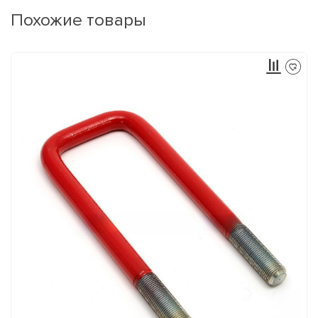
Похожие товары