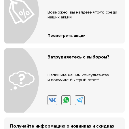
Возможно, вы найдёте что-то среди
наших акций!
Посмотреть акции
Затрудняетесь с выбором?
Напишите нашим консультантам
и получите быстрый ответ!
Получайте информацию о новинках и скидках