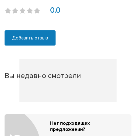
0.0
Добавить отзыв
Вы недавно смотрели
Нет подходящих
предложений?