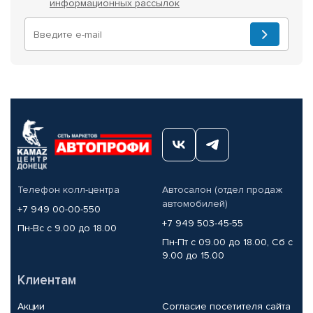
информационных рассылок
Телефон колл-центра
Автосалон (отдел продаж
автомобилей)
+7 949 00-00-550
+7 949 503-45-55
Пн-Вс с 9.00 до 18.00
Пн-Пт с 09.00 до 18.00, Сб с
9.00 до 15.00
Клиентам
Акции
Согласие посетителя сайта