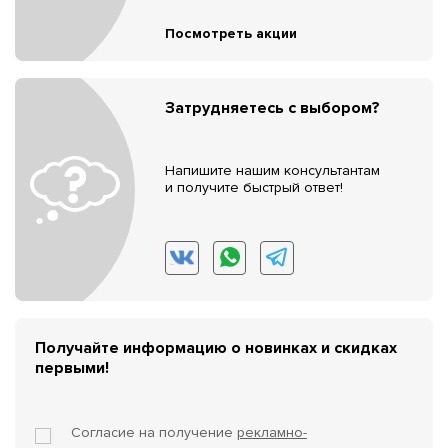
Посмотреть акции
Затрудняетесь с выбором?
Напишите нашим консультантам
и получите быстрый ответ!
Получайте информацию о новинках и скидках
первыми!
Согласие на получение
рекламно-