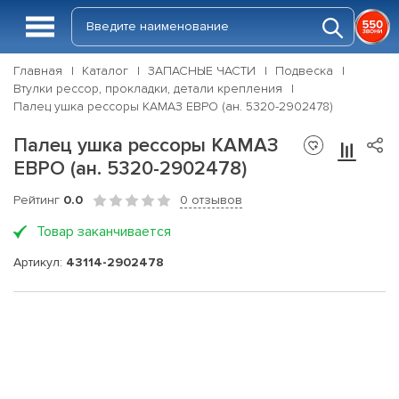
Главная
Каталог
ЗАПАСНЫЕ ЧАСТИ
Подвеска
Втулки рессор, прокладки, детали крепления
Палец ушка рессоры КАМАЗ ЕВРО (ан. 5320-2902478)
Палец ушка рессоры КАМАЗ
ЕВРО (ан. 5320-2902478)
Рейтинг
0.0
0 отзывов
Товар заканчивается
Артикул:
43114-2902478