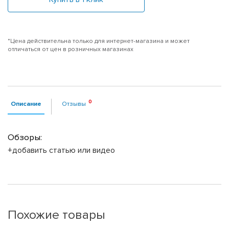
*Цена действительна только для интернет-магазина и может
отличаться от цен в розничных магазинах
Описание
Отзывы
Обзоры:
+добавить статью или видео
Похожие товары