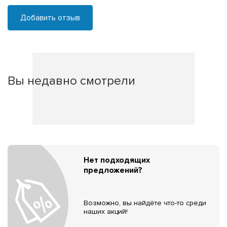
Добавить отзыв
Вы недавно смотрели
Нет подходящих
предложений?
Возможно, вы найдёте что-то среди
наших акций!