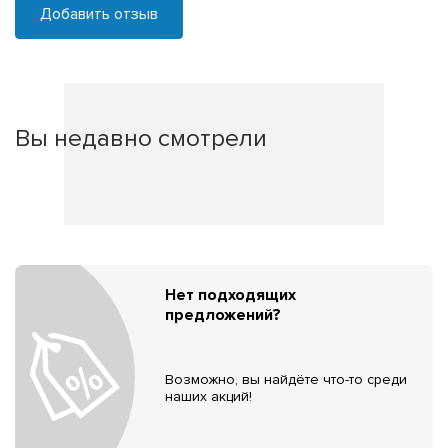
Добавить отзыв
Вы недавно смотрели
Нет подходящих
предложений?
Возможно, вы найдёте что-то среди
наших акций!