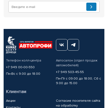
Телефон колл-центра
Автосалон (отдел продаж
автомобилей)
+7 949 00-00-550
+7 949 503-45-55
Пн-Вс с 9.00 до 18.00
Пн-Пт с 09.00 до 18.00, Сб с
9.00 до 15.00
Клиентам
Акции
Согласие посетителя сайта
на обработку
Контакты