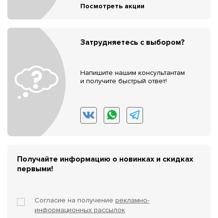
Посмотреть акции
Затрудняетесь с выбором?
Напишите нашим консультантам
и получите быстрый ответ!
Получайте информацию о новинках и скидках
первыми!
Согласие на получение
рекламно-
информационных рассылок