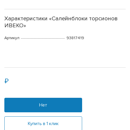
Характеристики «Салейнблоки торсионов
ИВЕКО»
Артикул
93817419
Нет
Купить в 1 клик