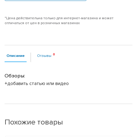
*Цена действительна только для интернет-магазина и может
отличаться от цен в розничных магазинах
Описание
Отзывы
Обзоры:
+добавить статью или видео
Похожие товары