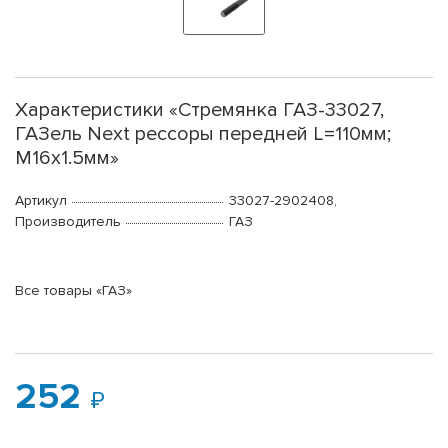
Характеристики «Стремянка ГАЗ-33027,
ГАЗель Next рессоры передней L=110мм;
М16х1.5мм»
Артикул
33027-2902408,
Производитель
ГАЗ
Все товары «ГАЗ»
252