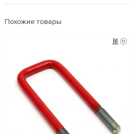
Похожие товары