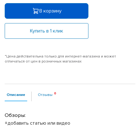
В корзину
Купить в 1 клик
*Цена действительна только для интернет-магазина и может
отличаться от цен в розничных магазинах
Описание
Отзывы
Обзоры:
+добавить статью или видео