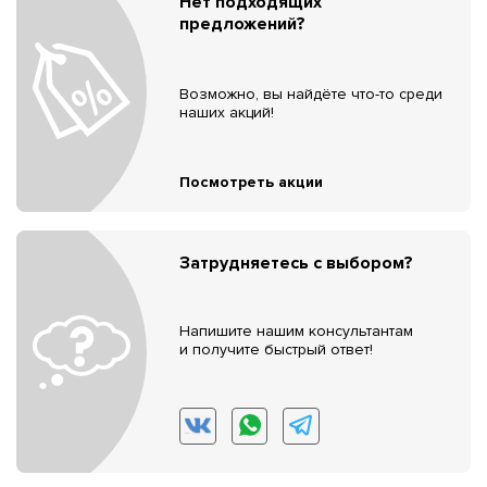
Нет подходящих
предложений?
Возможно, вы найдёте что-то среди
наших акций!
Посмотреть акции
Затрудняетесь с выбором?
Напишите нашим консультантам
и получите быстрый ответ!