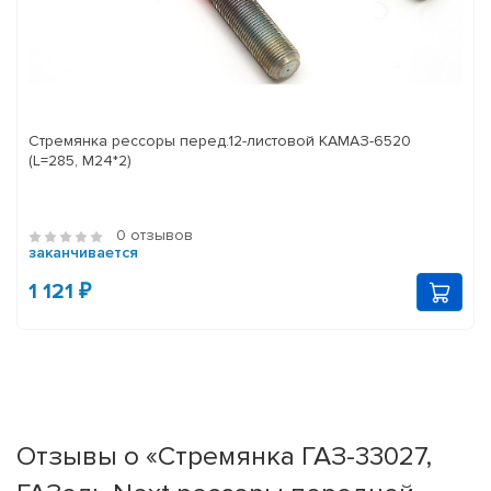
Стремянка рессоры перед.12-листовой КАМАЗ-6520
(L=285, М24*2)
0 отзывов
заканчивается
1 121 ₽
Отзывы о «Стремянка ГАЗ-33027,