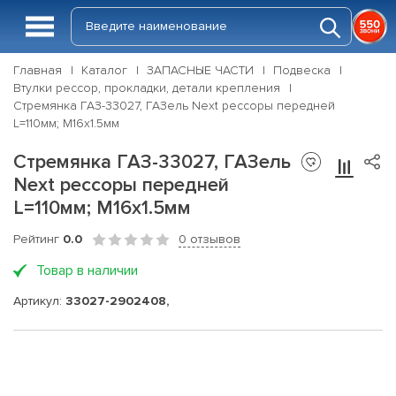
Главная
Каталог
ЗАПАСНЫЕ ЧАСТИ
Подвеска
Втулки рессор, прокладки, детали крепления
Стремянка ГАЗ-33027, ГАЗель Next рессоры передней
L=110мм; М16х1.5мм
Стремянка ГАЗ-33027, ГАЗель
Next рессоры передней
L=110мм; М16х1.5мм
Рейтинг
0.0
0 отзывов
Товар в наличии
Артикул:
33027-2902408,