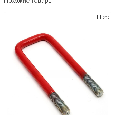
Похожие товары