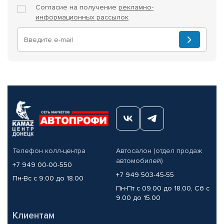
Согласие на получение
рекламно-
информационных рассылок
Телефон колл-центра
Автосалон (отдел продаж
автомобилей)
+7 949 00-00-550
+7 949 503-45-55
Пн-Вс с 9.00 до 18.00
Пн-Пт с 09.00 до 18.00, Сб с
9.00 до 15.00
Клиентам