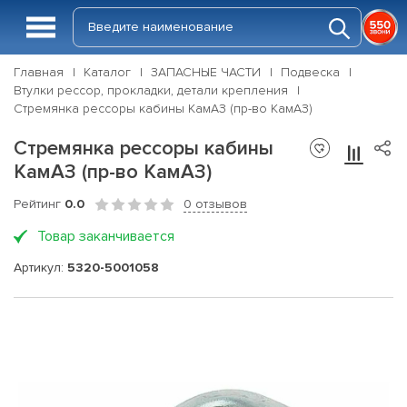
Главная
Каталог
ЗАПАСНЫЕ ЧАСТИ
Подвеска
Втулки рессор, прокладки, детали крепления
Стремянка рессоры кабины КамАЗ (пр-во КамАЗ)
Стремянка рессоры кабины
КамАЗ (пр-во КамАЗ)
Рейтинг
0.0
0 отзывов
Товар заканчивается
Артикул:
5320-5001058