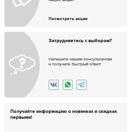
Посмотреть акции
Затрудняетесь с выбором?
Напишите нашим консультантам
и получите быстрый ответ!
Получайте информацию о новинках и скидках
первыми!