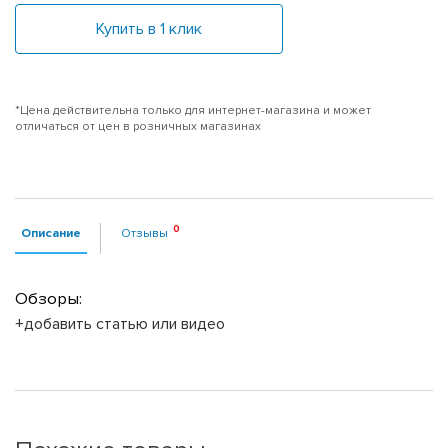
Купить в 1 клик
*Цена действительна только для интернет-магазина и может
отличаться от цен в розничных магазинах
Описание
Отзывы
Обзоры:
+добавить статью или видео