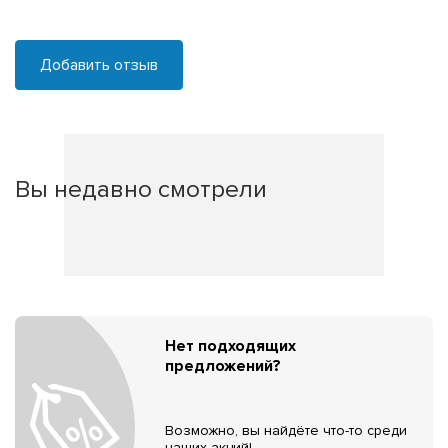
Добавить отзыв
Вы недавно смотрели
Нет подходящих
предложений?
Возможно, вы найдёте что-то среди
наших акций!