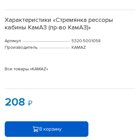
Характеристики «Стремянка рессоры
кабины КамАЗ (пр-во КамАЗ)»
Артикул
5320-5001058
Производитель
KAMAZ
Все товары «KAMAZ»
208
В корзину