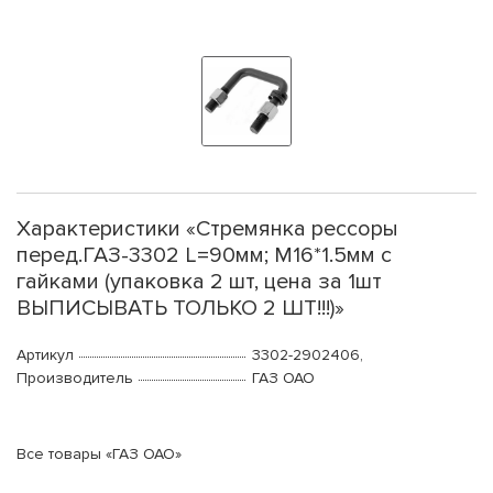
Характеристики «Стремянка рессоры
перед.ГАЗ-3302 L=90мм; М16*1.5мм с
гайками (упаковка 2 шт, цена за 1шт
ВЫПИСЫВАТЬ ТОЛЬКО 2 ШТ!!!)»
Артикул
3302-2902406,
Производитель
ГАЗ ОАО
Все товары «ГАЗ ОАО»