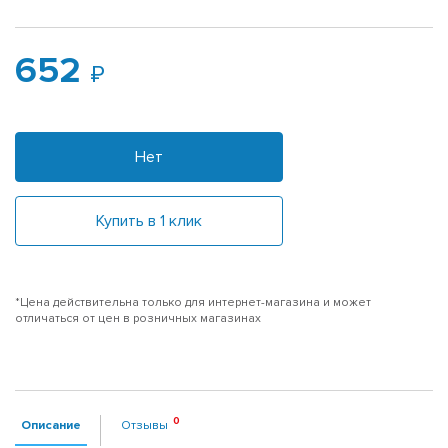
652
Нет
Купить в 1 клик
*Цена действительна только для интернет-магазина и может
отличаться от цен в розничных магазинах
Описание
Отзывы