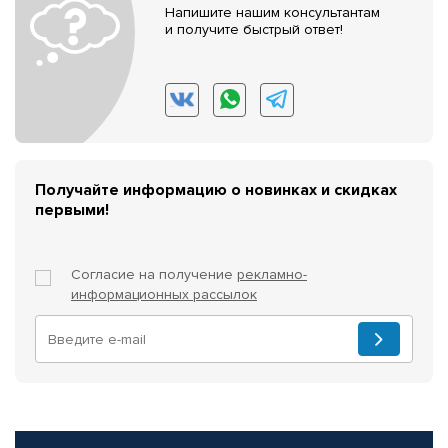
Напишите нашим консультантам
и получите быстрый ответ!
Получайте информацию о новинках и скидках
первыми!
Согласие на получение
рекламно-
информационных рассылок