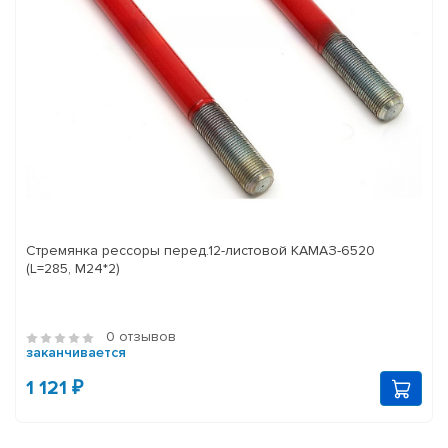
Стремянка рессоры перед.12-листовой КАМАЗ-6520
(L=285, М24*2)
0 отзывов
заканчивается
1 121 ₽