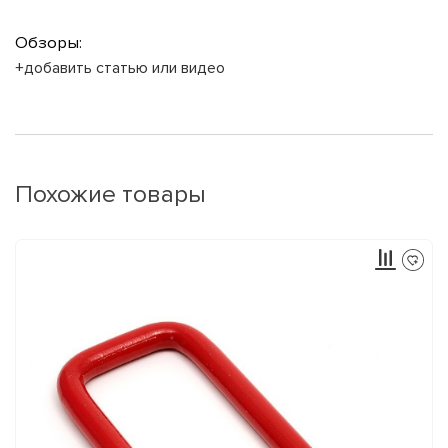
Обзоры:
+добавить статью или видео
Похожие товары