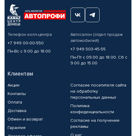
Телефон колл-центра
Автосалон (отдел продаж
автомобилей)
+7 949 00-00-550
+7 949 503-45-55
Пн-Вс с 9.00 до 18.00
Пн-Пт с 09.00 до 18.00, Сб с
9.00 до 15.00
Клиентам
Акции
Согласие посетителя сайта
на обработку
Контакты
персональных данных
Оплата
Политика
Доставка
конфиденциальности
Обмен и возврат
Согласие на получение
рекламы
Гарантия
О нас