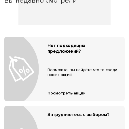
Вы недавно смотрели
Нет подходящих
предложений?
Возможно, вы найдёте что-то среди
наших акций!
Посмотреть акции
Затрудняетесь с выбором?