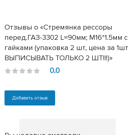
Отзывы о «Стремянка рессоры
перед.ГАЗ-3302 L=90мм; М16*1.5мм с
гайками (упаковка 2 шт, цена за 1шт
ВЫПИСЫВАТЬ ТОЛЬКО 2 ШТ!!!)»
0.0
Добавить отзыв