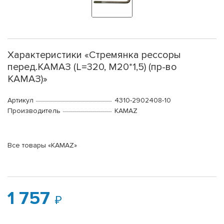
Характеристики «Стремянка рессоры
перед.КАМАЗ (L=320, М20*1,5) (пр-во
КАМАЗ)»
Артикул
4310-2902408-10
Производитель
KAMAZ
Все товары «KAMAZ»
1 757