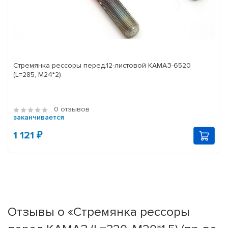
Стремянка рессоры перед.12-листовой КАМАЗ-6520
(L=285, М24*2)
0 отзывов
заканчивается
1 121 ₽
Отзывы о «Стремянка рессоры