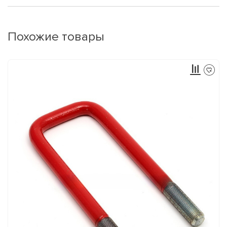
Похожие товары