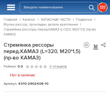
Главная
Каталог
ЗАПАСНЫЕ ЧАСТИ
Подвеска
Втулки рессор, прокладки, детали крепления
Стремянка рессоры перед.КАМАЗ (L=320, М20*1,5) (пр-во
КАМАЗ)
Стремянка рессоры
перед.КАМАЗ (L=320, М20*1,5)
(пр-во КАМАЗ)
Рейтинг
0.0
0 отзывов
Нет в наличии
Артикул:
4310-2902408-10