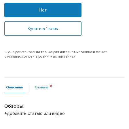
Нет
Купить в 1 клик
*Цена действительна только для интернет-магазина и может
отличаться от цен в розничных магазинах
Описание
Отзывы
Обзоры:
+добавить статью или видео