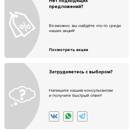
Нет подходящих
предложений?
Возможно, вы найдёте что-то среди
наших акций!
Посмотреть акции
Затрудняетесь с выбором?
Напишите нашим консультантам
и получите быстрый ответ!