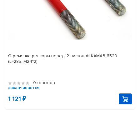
Стремянка рессоры перед.12-листовой КАМАЗ-6520
(L=285, М24*2)
0 отзывов
заканчивается
1 121 ₽