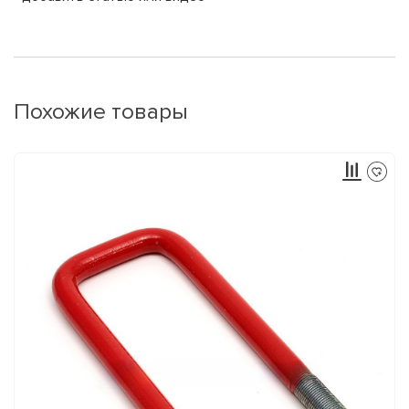
Похожие товары