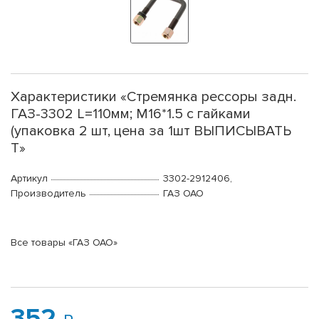
Характеристики «Стремянка рессоры задн.
ГАЗ-3302 L=110мм; М16*1.5 с гайками
(упаковка 2 шт, цена за 1шт ВЫПИСЫВАТЬ
Т»
Артикул
3302-2912406,
Производитель
ГАЗ ОАО
Все товары «ГАЗ ОАО»
352