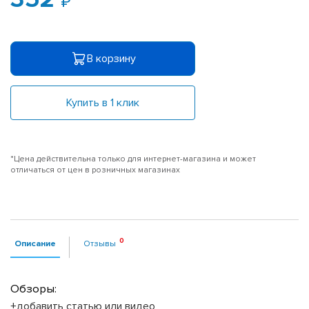
В корзину
Купить в 1 клик
*Цена действительна только для интернет-магазина и может
отличаться от цен в розничных магазинах
Описание
Отзывы
Обзоры:
+добавить статью или видео