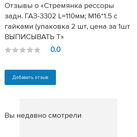
Отзывы о «Стремянка рессоры
задн. ГАЗ-3302 L=110мм; М16*1.5 с
гайками (упаковка 2 шт, цена за 1шт
ВЫПИСЫВАТЬ Т»
0.0
Добавить отзыв
Вы недавно смотрели