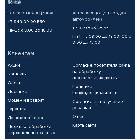
Телефон колл-центра
Автосалон (отдел продаж
автомобилей)
+7 949 00-00-550
+7 949 503-45-55
Пн-Вс с 9.00 до 18.00
Пн-Пт с 09.00 до 18.00, Сб с
9.00 до 15.00
Клиентам
Акции
Согласие посетителя сайта
на обработку
Контакты
персональных данных
Оплата
Политика
Доставка
конфиденциальности
Обмен и возврат
Согласие на получение
рекламы
Гарантия
О нас
Договор-оферта
Карта сайта
Политика обработки
персональных данных