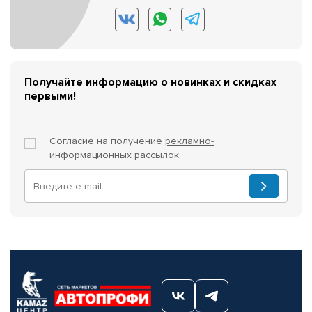
Получайте информацию о новинках и скидках
первыми!
Согласие на получение
рекламно-
информационных рассылок