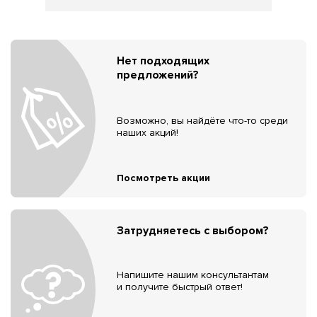
Нет подходящих
предложений?
Возможно, вы найдёте что-то среди
наших акций!
Посмотреть акции
Затрудняетесь с выбором?
Напишите нашим консультантам
и получите быстрый ответ!