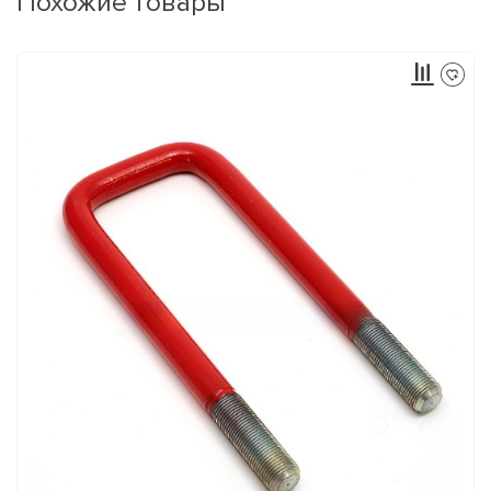
Похожие товары