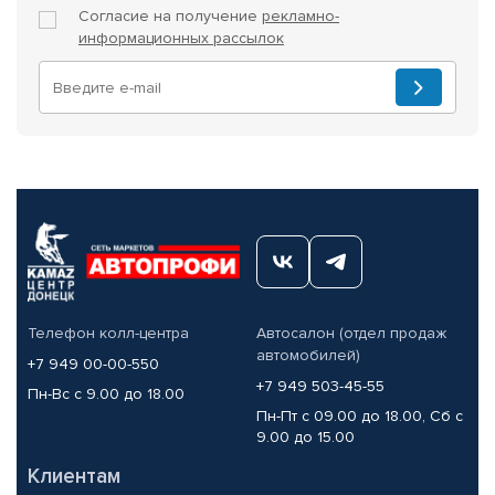
Согласие на получение
рекламно-
информационных рассылок
Телефон колл-центра
Автосалон (отдел продаж
автомобилей)
+7 949 00-00-550
+7 949 503-45-55
Пн-Вс с 9.00 до 18.00
Пн-Пт с 09.00 до 18.00, Сб с
9.00 до 15.00
Клиентам