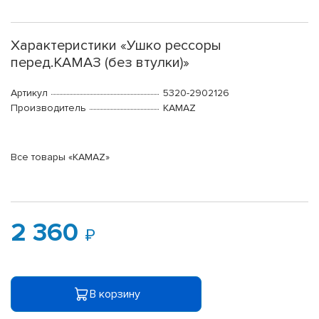
Характеристики «Ушко рессоры
перед.КАМАЗ (без втулки)»
Артикул
5320-2902126
Производитель
KAMAZ
Все товары «KAMAZ»
2 360
В корзину