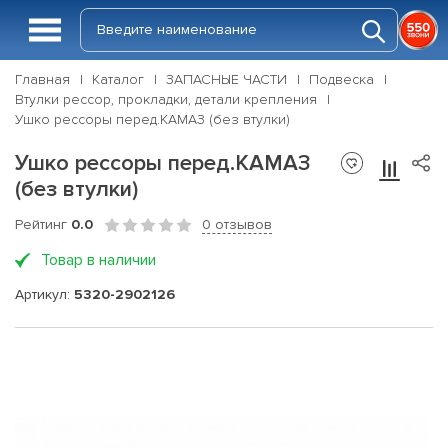
Главная
Каталог
ЗАПАСНЫЕ ЧАСТИ
Подвеска
Втулки рессор, прокладки, детали крепления
Ушко рессоры перед.КАМАЗ (без втулки)
Ушко рессоры перед.КАМАЗ
(без втулки)
Рейтинг
0.0
0 отзывов
Товар в наличии
Артикул:
5320-2902126