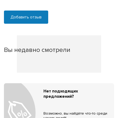
Добавить отзыв
Вы недавно смотрели
Нет подходящих
предложений?
Возможно, вы найдёте что-то среди
наших акций!