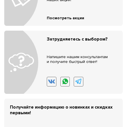
Посмотреть акции
Затрудняетесь с выбором?
Напишите нашим консультантам
и получите быстрый ответ!
Получайте информацию о новинках и скидках
первыми!