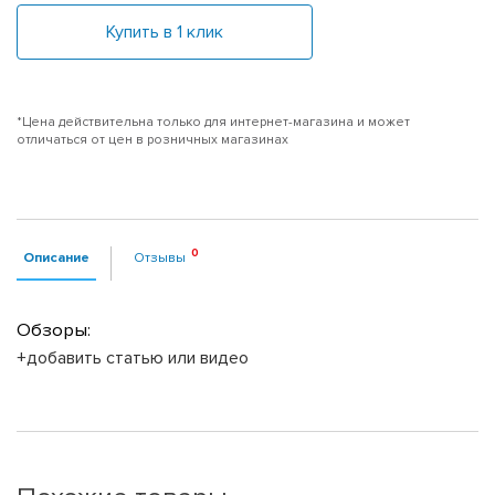
Купить в 1 клик
*Цена действительна только для интернет-магазина и может
отличаться от цен в розничных магазинах
Описание
Отзывы
Обзоры:
+добавить статью или видео