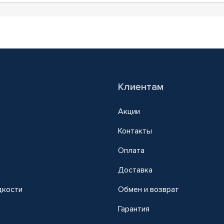
Клиентам
Акции
Контакты
Оплата
Доставка
дкости
Обмен и возврат
т
Гарантия