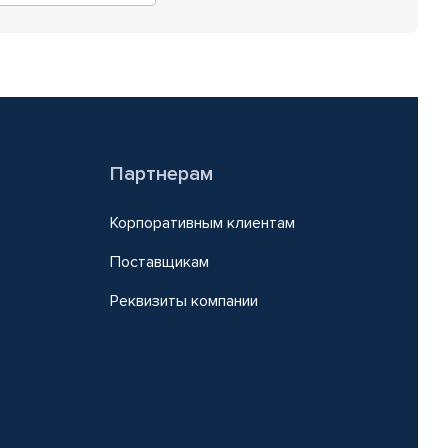
Партнерам
Корпоративным клиентам
Поставщикам
Реквизиты компании