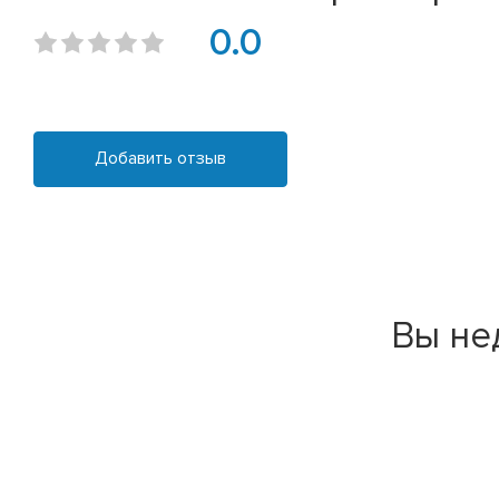
0.0
Добавить отзыв
Вы не