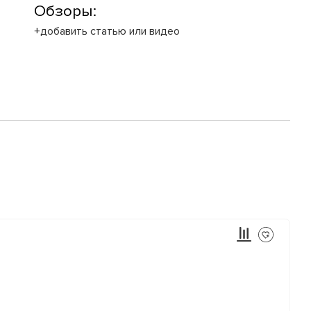
Обзоры:
+добавить статью или видео