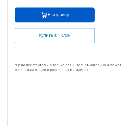
В корзину
Купить в 1 клик
*Цена действительна только для интернет-магазина и может
отличаться от цен в розничных магазинах