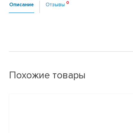
Описание
Отзывы
Похожие товары