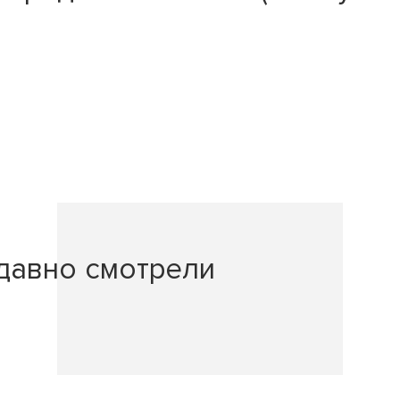
давно смотрели