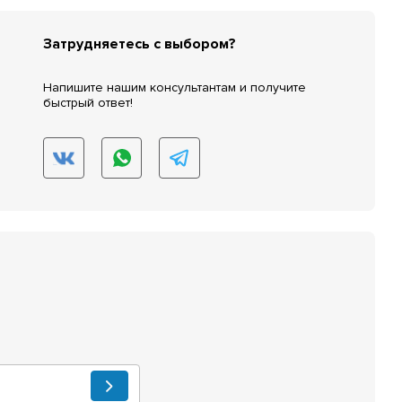
Затрудняетесь с выбором?
Напишите нашим консультантам и получите
быстрый ответ!