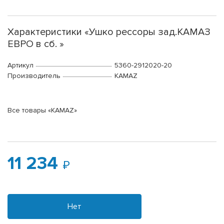
Характеристики «Ушко рессоры зад.КАМАЗ
ЕВРО в сб. »
Артикул
5360-2912020-20
Производитель
KAMAZ
Все товары «KAMAZ»
11 234
Нет