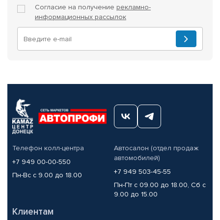
Согласие на получение
рекламно-
информационных рассылок
Телефон колл-центра
Автосалон (отдел продаж
автомобилей)
+7 949 00-00-550
+7 949 503-45-55
Пн-Вс с 9.00 до 18.00
Пн-Пт с 09.00 до 18.00, Сб с
9.00 до 15.00
Клиентам