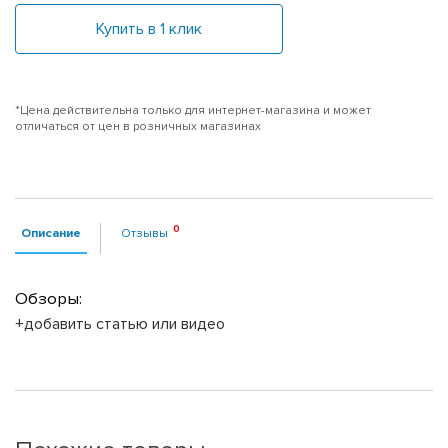
Купить в 1 клик
*Цена действительна только для интернет-магазина и может
отличаться от цен в розничных магазинах
Описание
Отзывы
Обзоры:
+добавить статью или видео