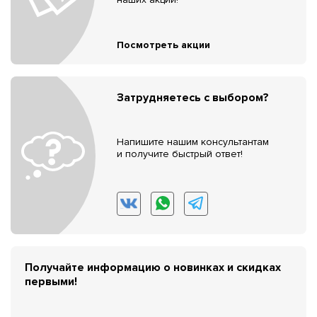
Посмотреть акции
Затрудняетесь с выбором?
Напишите нашим консультантам
и получите быстрый ответ!
Получайте информацию о новинках и скидках
первыми!