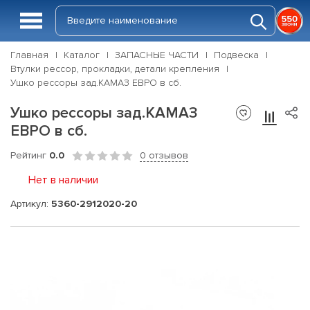
Главная
Каталог
ЗАПАСНЫЕ ЧАСТИ
Подвеска
Втулки рессор, прокладки, детали крепления
Ушко рессоры зад.КАМАЗ ЕВРО в сб.
Ушко рессоры зад.КАМАЗ
ЕВРО в сб.
Рейтинг
0.0
0 отзывов
Нет в наличии
Артикул:
5360-2912020-20