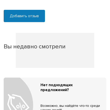
Добавить отзыв
Вы недавно смотрели
Нет подходящих
предложений?
Возможно, вы найдёте что-то среди
наших акций!