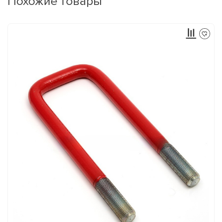
Похожие товары