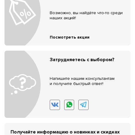
Возможно, вы найдёте что-то среди
наших акций!
Посмотреть акции
Затрудняетесь с выбором?
Напишите нашим консультантам
и получите быстрый ответ!
Получайте информацию о новинках и скидках