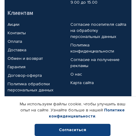
9.00 до 15.00
Клиентам
Акции
Согласие посетителя сайта
на обработку
Контакты
персональных данных
Оплата
Политика
Доставка
конфиденциальности
Обмен и возврат
Согласие на получение
рекламы
Гарантия
О нас
Договор-оферта
Карта сайта
Политика обработки
персональных данных
Партнерам
Мы используем файлы cookie, чтобы улучшить ваш
опыт на сайте. Узнайте больше в нашей
Политике
Корпоративным клиентам
Реквизиты компании
конфиденциальности
.
Поставщикам
Согласиться