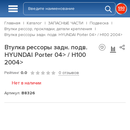
Главная
Каталог
ЗАПАСНЫЕ ЧАСТИ
Подвеска
Втулки рессор, прокладки, детали крепления
Втулка рессоры задн. подв. HYUNDAI Porter 04> / H100 2004>
Втулка рессоры задн. подв.
HYUNDAI Porter 04> / H100
2004>
Рейтинг
0.0
0 отзывов
Нет в наличии
Артикул:
B8326