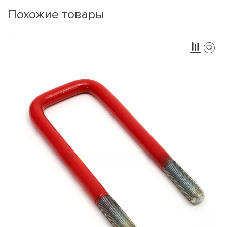
Похожие товары