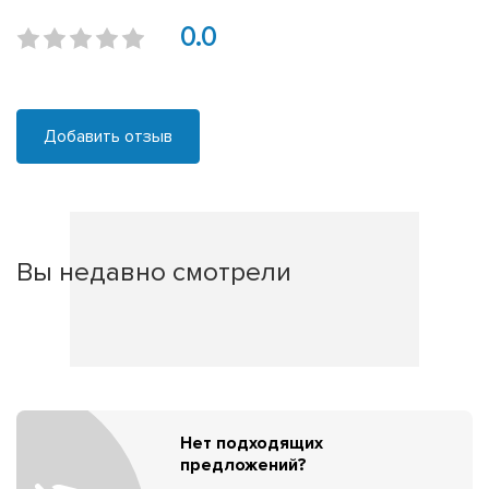
0.0
Добавить отзыв
Вы недавно смотрели
Нет подходящих
предложений?