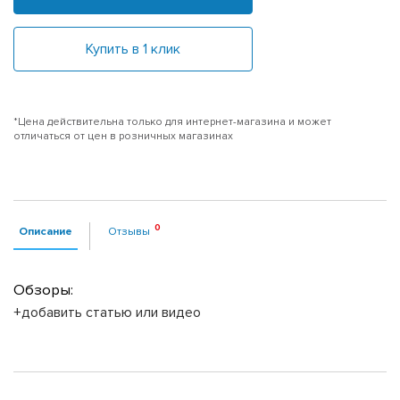
Купить в 1 клик
*Цена действительна только для интернет-магазина и может
отличаться от цен в розничных магазинах
Описание
Отзывы
Обзоры:
+добавить статью или видео