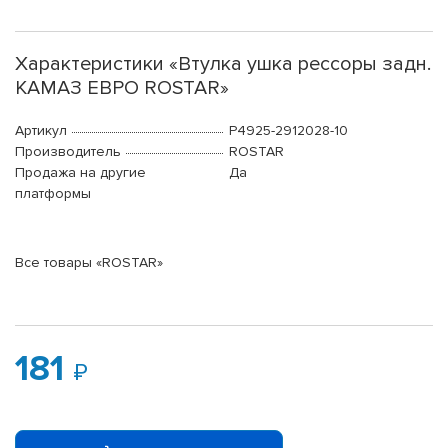
Характеристики «Втулка ушка рессоры задн.
КАМАЗ ЕВРО ROSTAR»
Артикул
Р4925-2912028-10
Производитель
ROSTAR
Продажа на другие
Да
платформы
Все товары «ROSTAR»
181