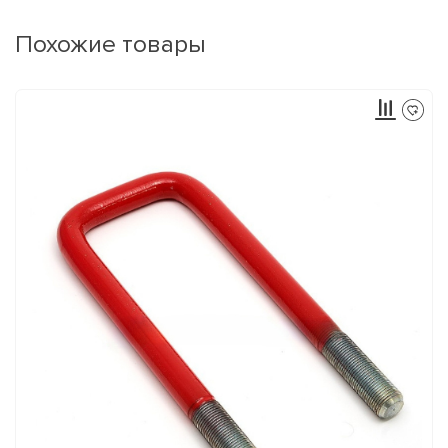
Похожие товары