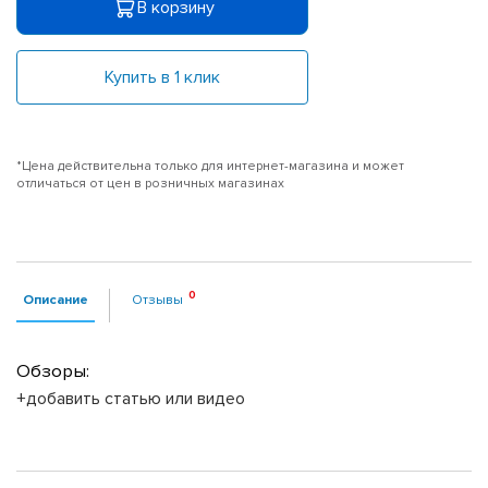
В корзину
Купить в 1 клик
*Цена действительна только для интернет-магазина и может
отличаться от цен в розничных магазинах
Описание
Отзывы
Обзоры:
+добавить статью или видео