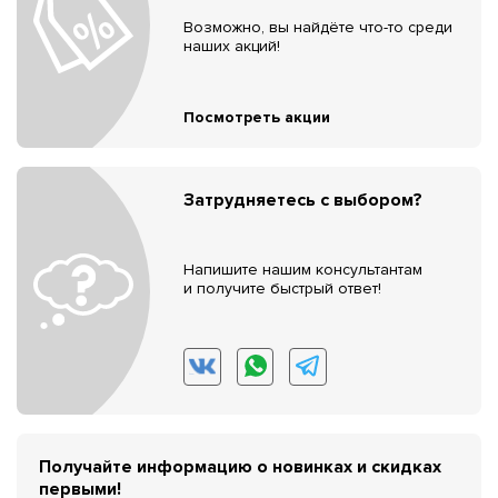
Возможно, вы найдёте что-то среди
наших акций!
Посмотреть акции
Затрудняетесь с выбором?
Напишите нашим консультантам
и получите быстрый ответ!
Получайте информацию о новинках и скидках
первыми!