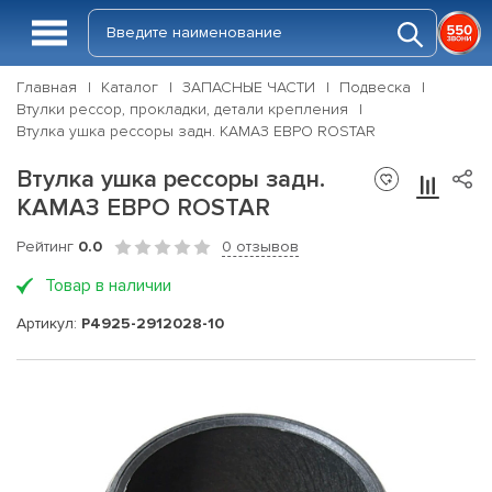
Главная
Каталог
ЗАПАСНЫЕ ЧАСТИ
Подвеска
Втулки рессор, прокладки, детали крепления
Втулка ушка рессоры задн. КАМАЗ ЕВРО ROSTAR
Втулка ушка рессоры задн.
КАМАЗ ЕВРО ROSTAR
Рейтинг
0.0
0 отзывов
Товар в наличии
Артикул:
Р4925-2912028-10