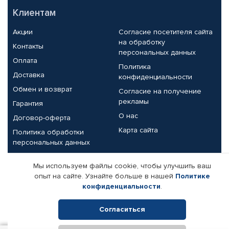
Клиентам
Акции
Согласие посетителя сайта
на обработку
Контакты
персональных данных
Оплата
Политика
Доставка
конфиденциальности
Обмен и возврат
Согласие на получение
рекламы
Гарантия
О нас
Договор-оферта
Карта сайта
Политика обработки
персональных данных
Партнерам
Мы используем файлы cookie, чтобы улучшить ваш
опыт на сайте. Узнайте больше в нашей
Политике
Корпоративным клиентам
Реквизиты компании
конфиденциальности
.
Поставщикам
Согласиться