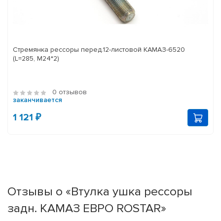
Стремянка рессоры перед.12-листовой КАМАЗ-6520
(L=285, М24*2)
0 отзывов
заканчивается
1 121 ₽
Отзывы о «Втулка ушка рессоры
задн. КАМАЗ ЕВРО ROSTAR»