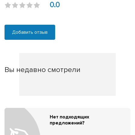
0.0
Добавить отзыв
Вы недавно смотрели
Нет подходящих
предложений?