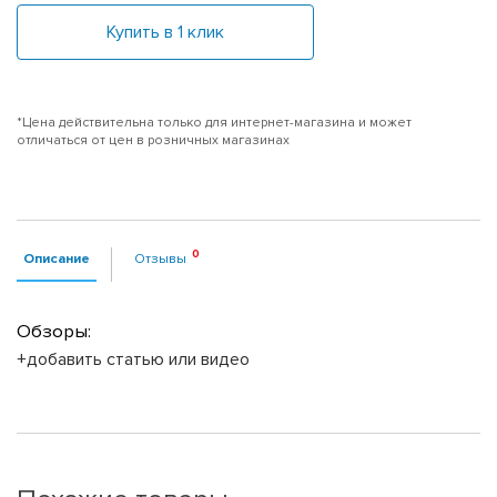
Купить в 1 клик
*Цена действительна только для интернет-магазина и может
отличаться от цен в розничных магазинах
Описание
Отзывы
Обзоры:
+добавить статью или видео