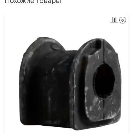
Похожие товары