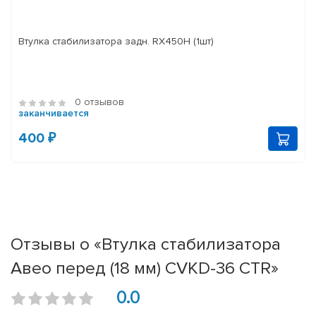
Втулка стабилизатора задн. RX450H (1шт)
0 отзывов
заканчивается
400 ₽
Отзывы о «Втулка стабилизатора
Авео перед (18 мм) CVKD-36 CTR»
0.0