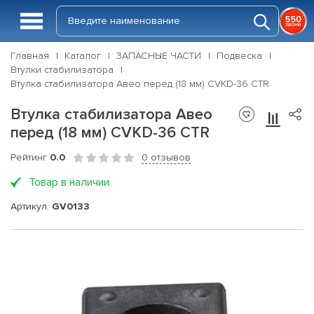
Главная
Каталог
ЗАПАСНЫЕ ЧАСТИ
Подвеска
Втулки стабилизатора
Втулка стабилизатора Авео перед (18 мм) CVKD-36 CTR
Втулка стабилизатора Авео
перед (18 мм) CVKD-36 CTR
Рейтинг
0.0
0 отзывов
Товар в наличии
Артикул:
GV0133