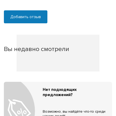
Добавить отзыв
Вы недавно смотрели
Нет подходящих
предложений?
Возможно, вы найдёте что-то среди
наших акций!