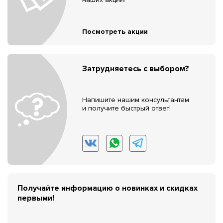
Посмотреть акции
Затрудняетесь с выбором?
Напишите нашим консультантам
и получите быстрый ответ!
Получайте информацию о новинках и скидках
первыми!