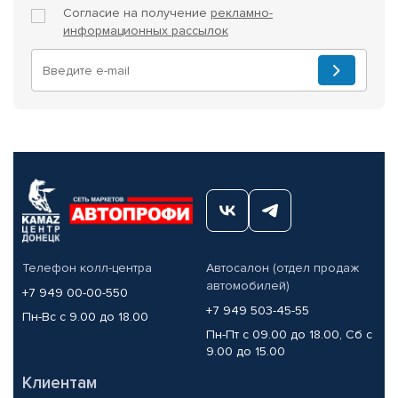
Согласие на получение
рекламно-
информационных рассылок
Телефон колл-центра
Автосалон (отдел продаж
автомобилей)
+7 949 00-00-550
+7 949 503-45-55
Пн-Вс с 9.00 до 18.00
Пн-Пт с 09.00 до 18.00, Сб с
9.00 до 15.00
Клиентам