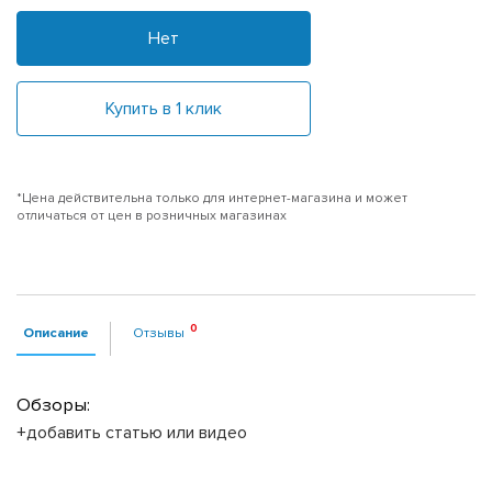
Нет
Купить в 1 клик
*Цена действительна только для интернет-магазина и может
отличаться от цен в розничных магазинах
Описание
Отзывы
Обзоры:
+добавить статью или видео