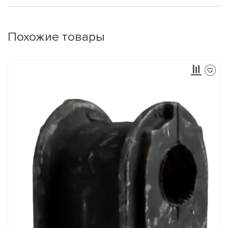
Похожие товары