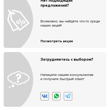
Нет подходящих
предложений?
Возможно, вы найдёте что-то среди
наших акций!
Посмотреть акции
Затрудняетесь с выбором?
Напишите нашим консультантам
и получите быстрый ответ!