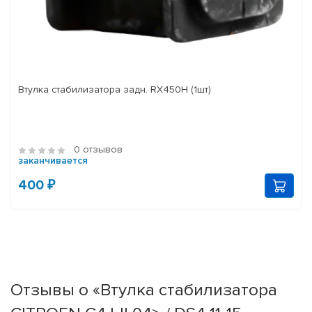
Втулка стабилизатора задн. RX450H (1шт)
0 отзывов
заканчивается
400 ₽
Отзывы о «Втулка стабилизатора