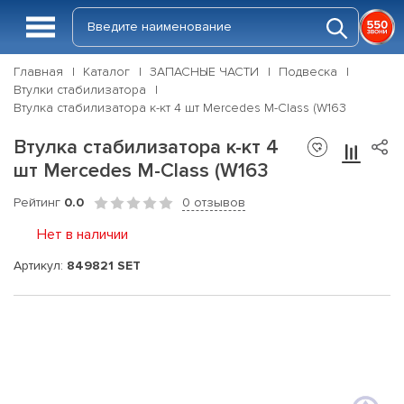
Главная
Каталог
ЗАПАСНЫЕ ЧАСТИ
Подвеска
Втулки стабилизатора
Втулка стабилизатора к-кт 4 шт Mercedes M-Class (W163
Втулка стабилизатора к-кт 4
шт Mercedes M-Class (W163
Рейтинг
0.0
0 отзывов
Нет в наличии
Артикул:
849821 SET