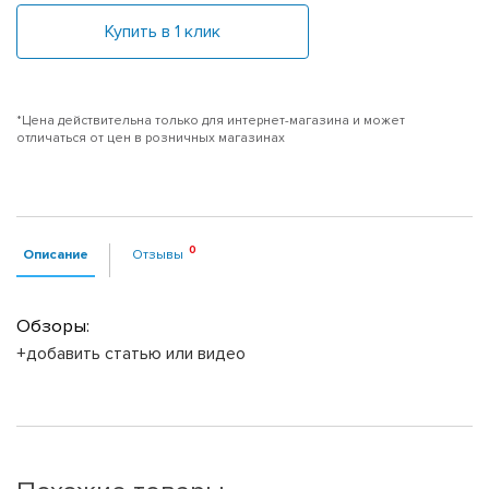
Купить в 1 клик
*Цена действительна только для интернет-магазина и может
отличаться от цен в розничных магазинах
Описание
Отзывы
Обзоры:
+добавить статью или видео