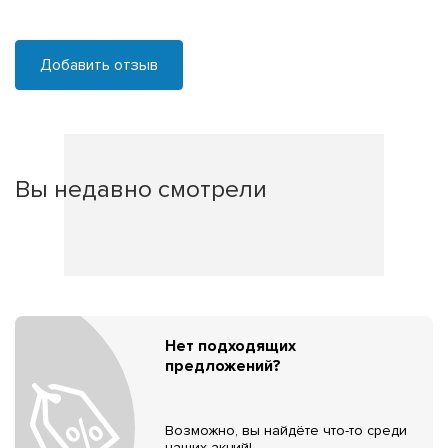
Добавить отзыв
Вы недавно смотрели
Нет подходящих
предложений?
Возможно, вы найдёте что-то среди
наших акций!