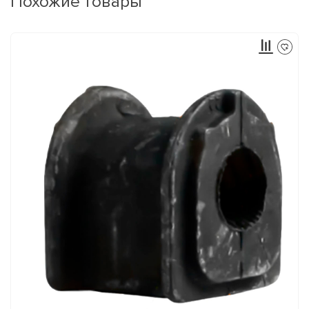
Похожие товары