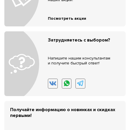
Посмотреть акции
Затрудняетесь с выбором?
Напишите нашим консультантам
и получите быстрый ответ!
Получайте информацию о новинках и скидках
первыми!