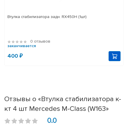
Втулка стабилизатора задн. RX450H (1шт)
0 отзывов
заканчивается
400 ₽
Отзывы о «Втулка стабилизатора к-
кт 4 шт Mercedes M-Class (W163»
0.0