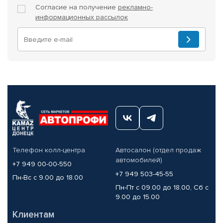
Согласие на получение
рекламно-
информационных рассылок
Телефон колл-центра
Автосалон (отдел продаж
автомобилей)
+7 949 00-00-550
+7 949 503-45-55
Пн-Вс с 9.00 до 18.00
Пн-Пт с 09.00 до 18.00, Сб с
9.00 до 15.00
Клиентам