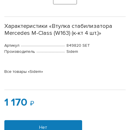
Характеристики «Втулка стабилизатора
Mercedes M-Class (W163) (к-кт 4 шт.)»
Артикул
849820 SET
Производитель
Sidem
Все товары «Sidem»
1 170
Нет