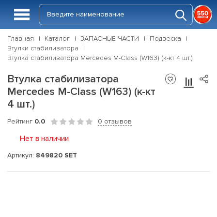
Главная
Каталог
ЗАПАСНЫЕ ЧАСТИ
Подвеска
Втулки стабилизатора
Втулка стабилизатора Mercedes M-Class (W163) (к-кт 4 шт.)
Втулка стабилизатора
Mercedes M-Class (W163) (к-кт
4 шт.)
Рейтинг
0.0
0 отзывов
Нет в наличии
Артикул:
849820 SET