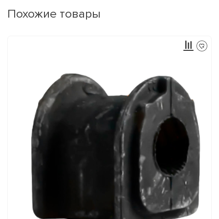
Похожие товары