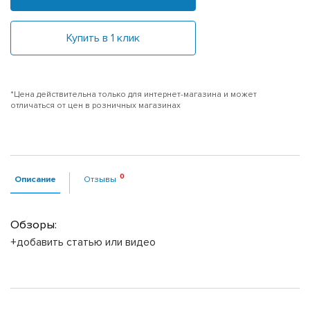
Купить в 1 клик
*Цена действительна только для интернет-магазина и может
отличаться от цен в розничных магазинах
Описание
Отзывы
Обзоры:
+добавить статью или видео