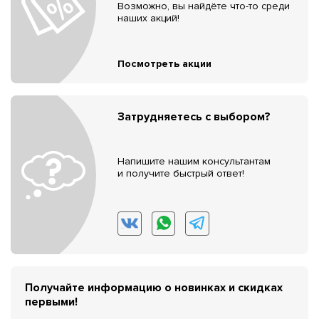
Возможно, вы найдёте что-то среди
наших акций!
Посмотреть акции
Затрудняетесь с выбором?
Напишите нашим консультантам
и получите быстрый ответ!
Получайте информацию о новинках и скидках
первыми!