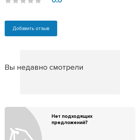
0.0
Добавить отзыв
Вы недавно смотрели
Нет подходящих
предложений?