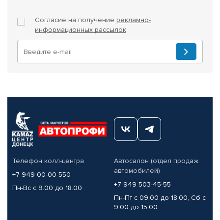
Согласие на получение
рекламно-
информационных рассылок
Телефон колл-центра
Автосалон (отдел продаж
автомобилей)
+7 949 00-00-550
+7 949 503-45-55
Пн-Вс с 9.00 до 18.00
Пн-Пт с 09.00 до 18.00, Сб с
9.00 до 15.00