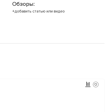
Обзоры:
+добавить статью или видео