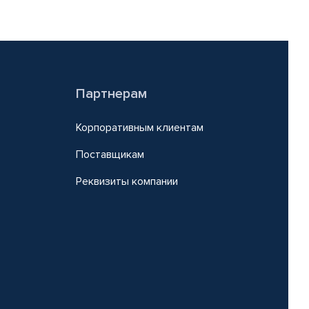
Партнерам
Корпоративным клиентам
Поставщикам
Реквизиты компании