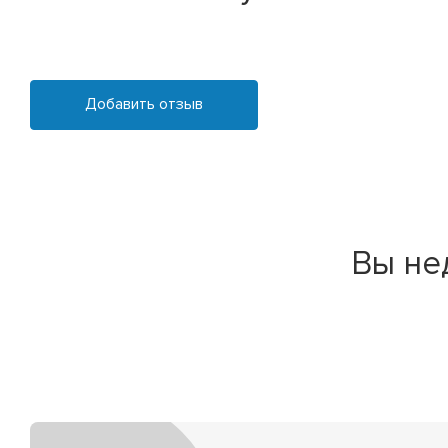
Добавить отзыв
Вы не