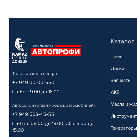
Каталог
Шины
Диски
Телефон колл-центра
Запчасти
+7 949 00-00-550
Пн-Вс с 9.00 до 18.00
АКБ
Масла и жи
Автосалон (отдел продаж автомобилей)
+7 949 503-45-55
Инструмен
Пн-Пт с 09.00 до 18.00, Сб с 9.00 до
Генераторы
15.00