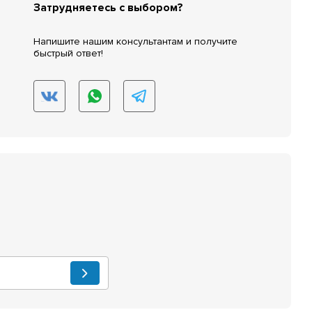
Затрудняетесь с выбором?
Напишите нашим консультантам и получите
быстрый ответ!