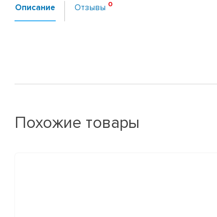
Описание
Отзывы
Похожие товары