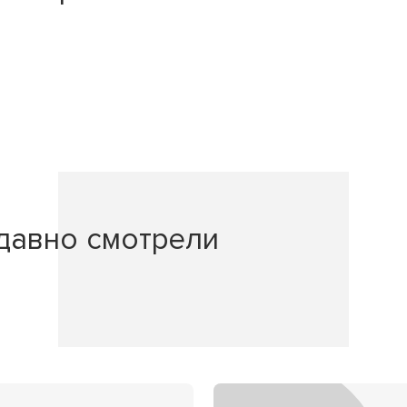
давно смотрели