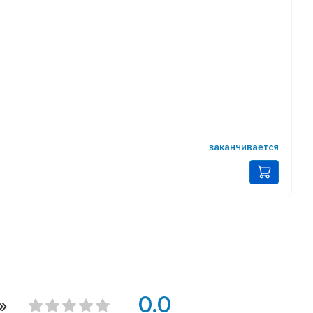
заканчивается
»
0.0