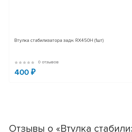
Втулка стабилизатора задн. RX450H (1шт)
0 отзывов
400 ₽
Отзывы о «Втулка стабилиза