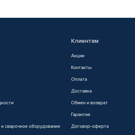
Клиентам
Акции
Контакты
Оплата
Доставка
дкости
Обмен и возврат
т
Гарантия
 и сварочное оборудование
Договор-оферта