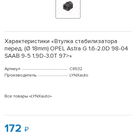
Характеристики «Втулка стабилизатора
перед. (Ø 18mm) OPEL Astra G 1.6-2.0D 98-04
SAAB 9-5 1.9D-3.0T 97>»
Артикул
C8532
Производитель
LYNXauto
Все товары «LYNXauto»
172