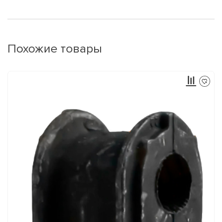
Похожие товары