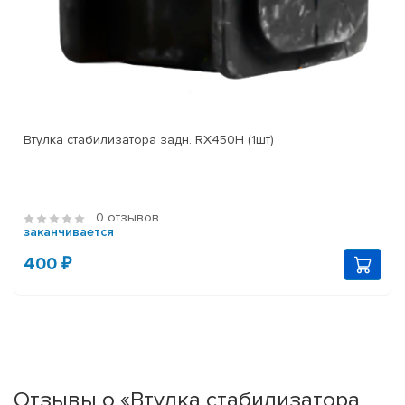
Втулка стабилизатора задн. RX450H (1шт)
0 отзывов
заканчивается
400 ₽
Отзывы о «Втулка стабилизатора