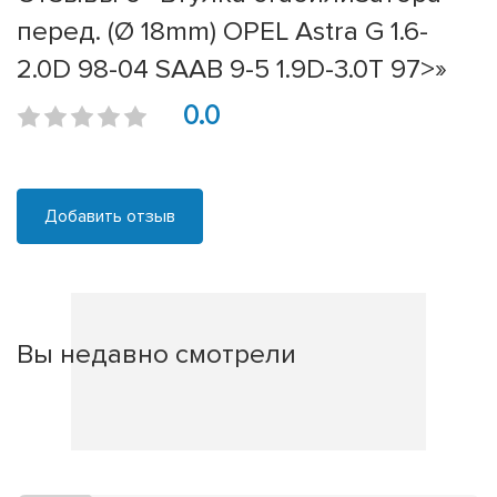
перед. (Ø 18mm) OPEL Astra G 1.6-
2.0D 98-04 SAAB 9-5 1.9D-3.0T 97>»
0.0
Добавить отзыв
Вы недавно смотрели