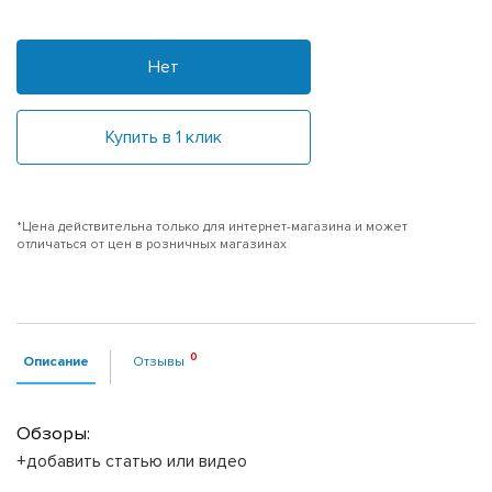
Нет
Купить в 1 клик
*Цена действительна только для интернет-магазина и может
отличаться от цен в розничных магазинах
Описание
Отзывы
Обзоры:
+добавить статью или видео