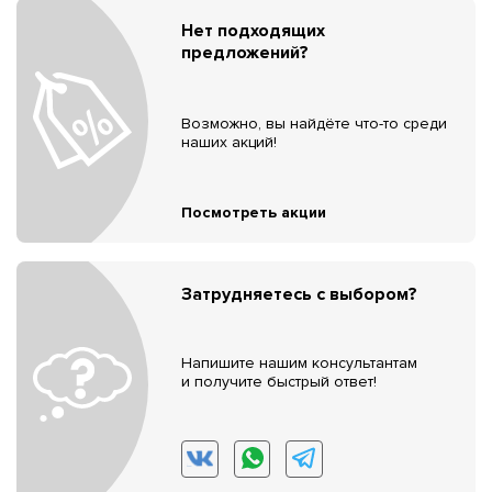
Нет подходящих
предложений?
Возможно, вы найдёте что-то среди
наших акций!
Посмотреть акции
Затрудняетесь с выбором?
Напишите нашим консультантам
и получите быстрый ответ!