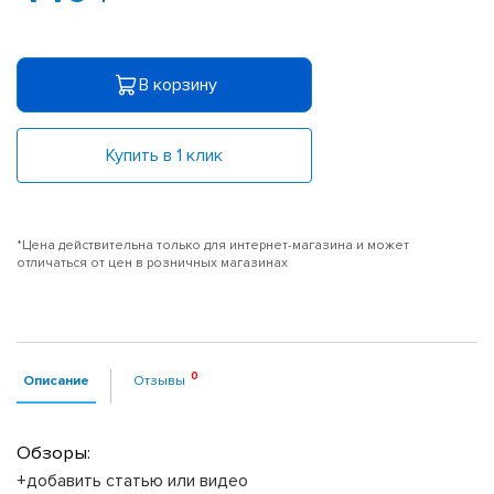
В корзину
Купить в 1 клик
*Цена действительна только для интернет-магазина и может
отличаться от цен в розничных магазинах
Описание
Отзывы
Обзоры:
+добавить статью или видео