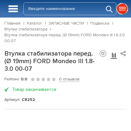
Главная
Каталог
ЗАПАСНЫЕ ЧАСТИ
Подвеска
Втулки стабилизатора
Втулка стабилизатора перед. (Ø 19mm) FORD Mondeo III 1.8-3.0
00-07
Втулка стабилизатора перед.
(Ø 19mm) FORD Mondeo III 1.8-
3.0 00-07
Рейтинг
0.0
0 отзывов
Товар заканчивается
Артикул:
C8252