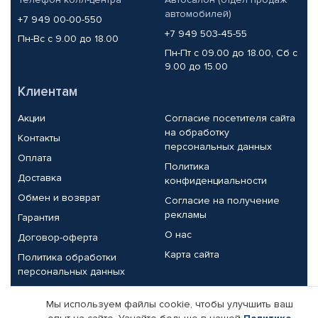
автомобилей)
+7 949 00-00-550
+7 949 503-45-55
Пн-Вс с 9.00 до 18.00
Пн-Пт с 09.00 до 18.00, Сб с
9.00 до 15.00
Клиентам
Акции
Согласие посетителя сайта
на обработку
Контакты
персональных данных
Оплата
Политика
Доставка
конфиденциальности
Обмен и возврат
Согласие на получение
рекламы
Гарантия
О нас
Договор-оферта
Карта сайта
Политика обработки
персональных данных
Партнерам
Мы используем файлы cookie, чтобы улучшить ваш