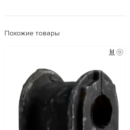
Похожие товары