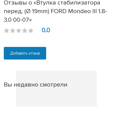
Отзывы о «Втулка стабилизатора
перед. (Ø 19mm) FORD Mondeo III 1.8-
3.0 00-07»
0.0
Добавить отзыв
Вы недавно смотрели