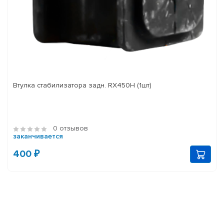
Втулка стабилизатора задн. RX450H (1шт)
0 отзывов
заканчивается
400 ₽