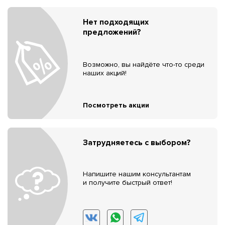
Нет подходящих
предложений?
Возможно, вы найдёте что-то среди
наших акций!
Посмотреть акции
Затрудняетесь с выбором?
Напишите нашим консультантам
и получите быстрый ответ!