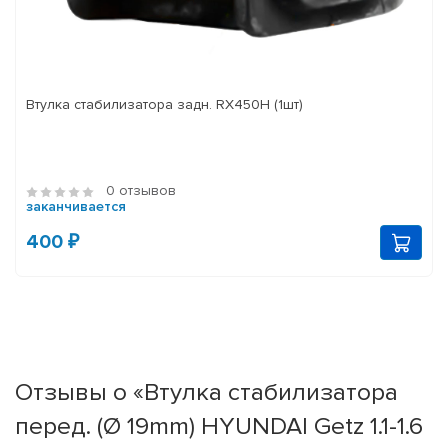
Втулка стабилизатора задн. RX450H (1шт)
0 отзывов
заканчивается
400 ₽
Отзывы о «Втулка стабилизатора
перед. (Ø 19mm) HYUNDAI Getz 1.1-1.6