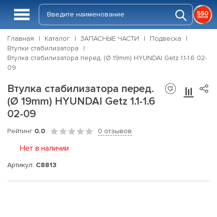
Главная
Каталог
ЗАПАСНЫЕ ЧАСТИ
Подвеска
Втулки стабилизатора
Втулка стабилизатора перед. (Ø 19mm) HYUNDAI Getz 1.1-1.6 02-
09
Втулка стабилизатора перед.
(Ø 19mm) HYUNDAI Getz 1.1-1.6
02-09
Рейтинг
0.0
0 отзывов
Нет в наличии
Артикул:
C8813