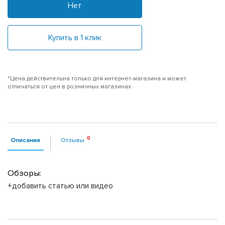
Нет
Купить в 1 клик
*Цена действительна только для интернет-магазина и может
отличаться от цен в розничных магазинах
Описание
Отзывы
Обзоры:
+добавить статью или видео