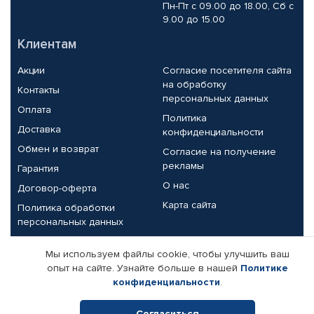
Пн-Пт с 09.00 до 18.00, Сб с
9.00 до 15.00
Клиентам
Акции
Согласие посетителя сайта
на обработку
Контакты
персональных данных
Оплата
Политика
Доставка
конфиденциальности
Обмен и возврат
Согласие на получение
рекламы
Гарантия
О нас
Договор-оферта
Карта сайта
Политика обработки
персональных данных
Партнерам
Мы используем файлы cookie, чтобы улучшить ваш
опыт на сайте. Узнайте больше в нашей
Политике
Корпоративным клиентам
Реквизиты компании
конфиденциальности
.
Поставщикам
Согласиться