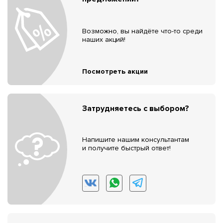
Возможно, вы найдёте что-то среди
наших акций!
Посмотреть акции
Затрудняетесь с выбором?
Напишите нашим консультантам
и получите быстрый ответ!