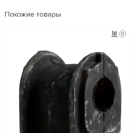
Похожие товары