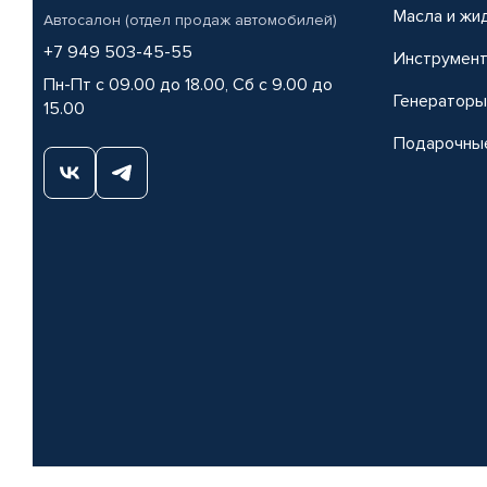
Масла и жи
Автосалон (отдел продаж автомобилей)
+7 949 503-45-55
Инструмен
Пн-Пт с 09.00 до 18.00, Сб с 9.00 до
Генераторы
15.00
Подарочны