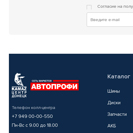
Согласие на пол
Каталог
Шины
Диски
Телефон колл-центра
Запчасти
+7 949 00-00-550
Пн-Вс с 9.00 до 18.00
АКБ