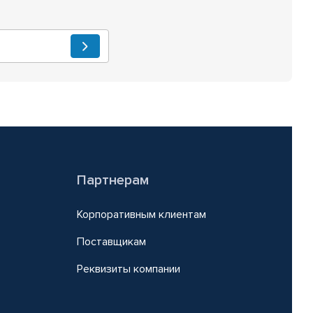
Партнерам
Корпоративным клиентам
Поставщикам
Реквизиты компании