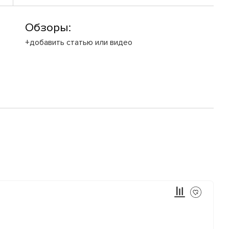
Обзоры:
+добавить статью или видео