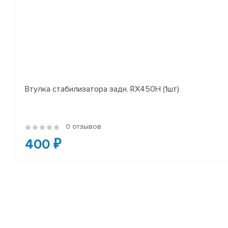
Втулка стабилизатора задн. RX450H (1шт)
0 отзывов
400 ₽