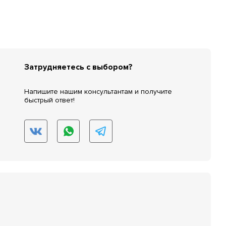
Затрудняетесь с выбором?
Напишите нашим консультантам и получите
быстрый ответ!