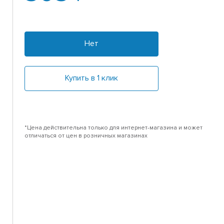
Нет
Купить в 1 клик
*Цена действительна только для интернет-магазина и может
отличаться от цен в розничных магазинах