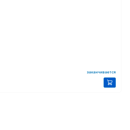
заканчивается