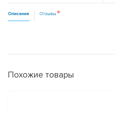
Описание
Отзывы
Похожие товары