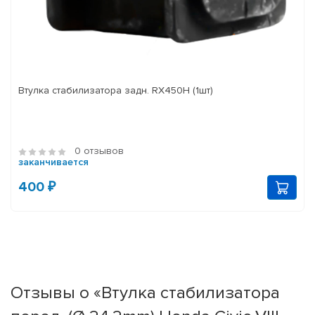
Втулка стабилизатора задн. RX450H (1шт)
0 отзывов
заканчивается
400 ₽
Отзывы о «Втулка стабилизатора