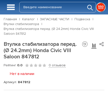
Главная
Каталог
ЗАПАСНЫЕ ЧАСТИ
Подвеска
Втулки стабилизатора
Втулка стабилизатора перед. (Ø 24.2mm) Honda Civic VIII
Saloon 847812
Втулка стабилизатора перед.
(Ø 24.2mm) Honda Civic VIII
Saloon 847812
Рейтинг
0.0
0 отзывов
Нет в наличии
Артикул:
847812