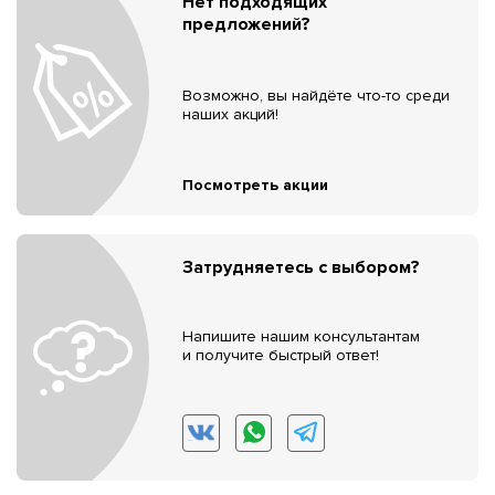
Нет подходящих
предложений?
Возможно, вы найдёте что-то среди
наших акций!
Посмотреть акции
Затрудняетесь с выбором?
Напишите нашим консультантам
и получите быстрый ответ!