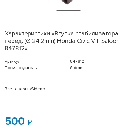
Характеристики «Втулка стабилизатора
перед. (Ø 24.2mm) Honda Civic VIII Saloon
847812»
Артикул
847812
Производитель
Sidem
Все товары «Sidem»
500