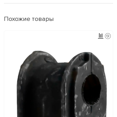
Похожие товары