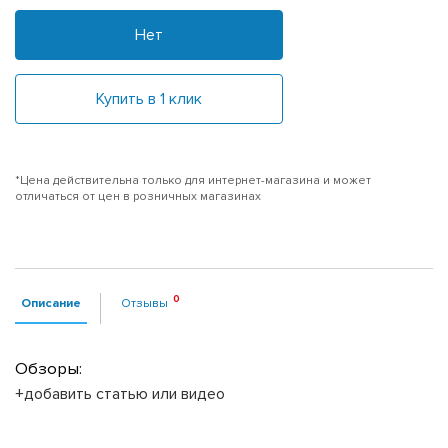
Нет
Купить в 1 клик
*Цена действительна только для интернет-магазина и может
отличаться от цен в розничных магазинах
Описание
Отзывы
Обзоры:
+добавить статью или видео