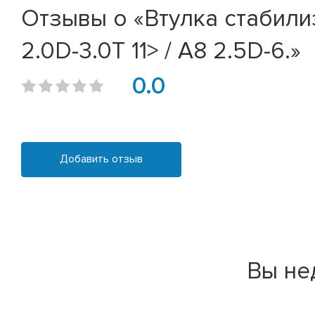
Отзывы о «Втулка стабилиз
2.0D-3.0T 11> / A8 2.5D-6.»
0.0
Добавить отзыв
Вы не