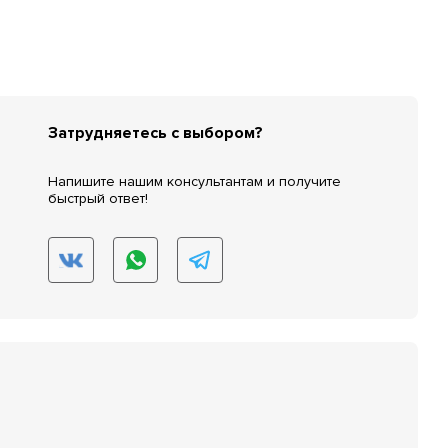
Затрудняетесь с выбором?
Напишите нашим консультантам и получите
быстрый ответ!