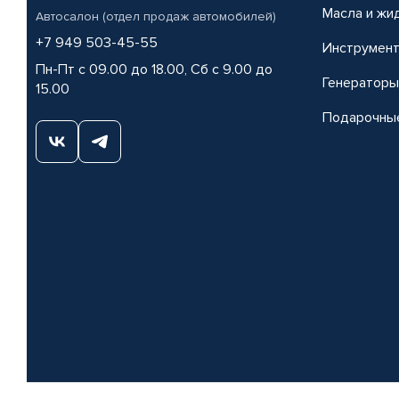
Масла и жи
Автосалон (отдел продаж автомобилей)
+7 949 503-45-55
Инструмен
Пн-Пт с 09.00 до 18.00, Сб с 9.00 до
Генераторы
15.00
Подарочны