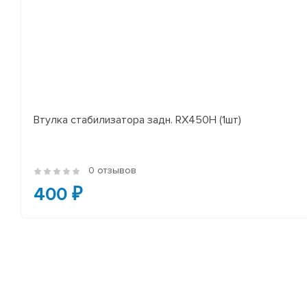
Втулка стабилизатора задн. RX450H (1шт)
0 отзывов
400 ₽