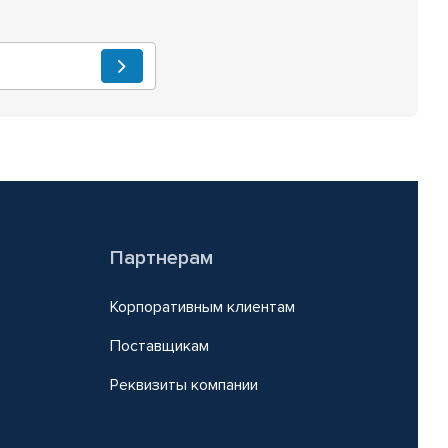
Партнерам
Корпоративным клиентам
Поставщикам
Реквизиты компании