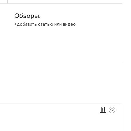
Обзоры:
+добавить статью или видео