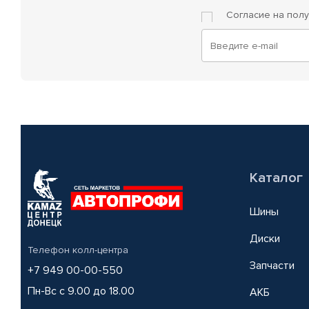
Согласие на пол
Каталог
Шины
Диски
Телефон колл-центра
Запчасти
+7 949 00-00-550
Пн-Вс с 9.00 до 18.00
АКБ