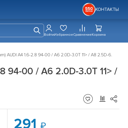
КОНТАКТЫ
Войти
Избранное
Сравнение
Корзина
 AUDI A4 1.6-2.8 94-00 / A6 2.0D-3.0T 11> / A8 2.5D-6.
 94-00 / A6 2.0D-3.0T 11> /
291