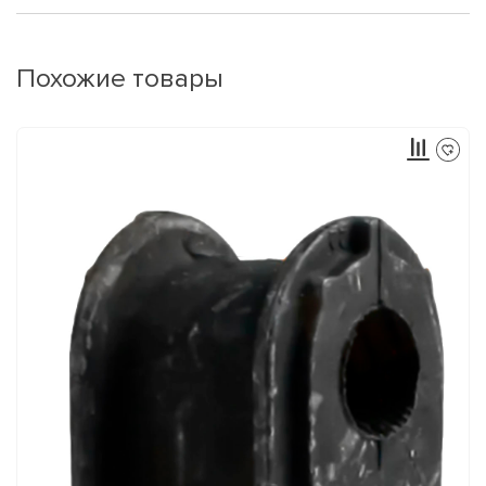
Похожие товары