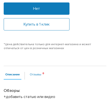
Нет
Купить в 1 клик
*Цена действительна только для интернет-магазина и может
отличаться от цен в розничных магазинах
Описание
Отзывы
Обзоры:
+добавить статью или видео