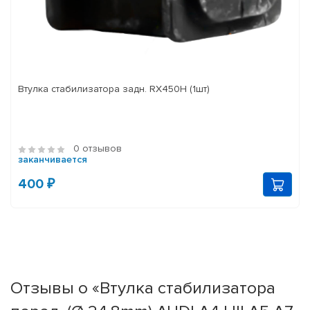
Втулка стабилизатора задн. RX450H (1шт)
0 отзывов
заканчивается
400 ₽
Отзывы о «Втулка стабилизатора