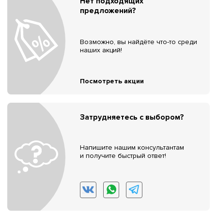
Нет подходящих
предложений?
Возможно, вы найдёте что-то среди
наших акций!
Посмотреть акции
Затрудняетесь с выбором?
Напишите нашим консультантам
и получите быстрый ответ!