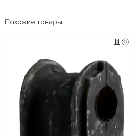
Похожие товары