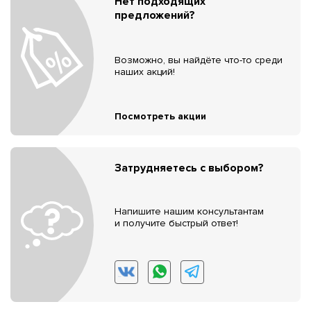
Нет подходящих
предложений?
Возможно, вы найдёте что-то среди
наших акций!
Посмотреть акции
Затрудняетесь с выбором?
Напишите нашим консультантам
и получите быстрый ответ!