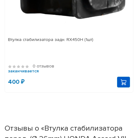
Втулка стабилизатора задн. RX450H (1шт)
0 отзывов
заканчивается
400 ₽
Отзывы о «Втулка стабилизатора