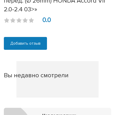
перед. (Ø 26mm) HONDA Accord VII
2.0-2.4 03>»
0.0
Добавить отзыв
Вы недавно смотрели