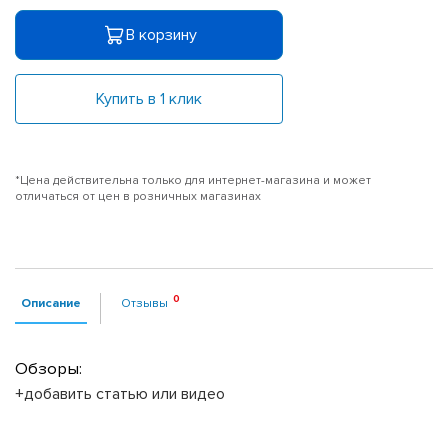
В корзину
Купить в 1 клик
*Цена действительна только для интернет-магазина и может
отличаться от цен в розничных магазинах
Описание
Отзывы
Обзоры:
+добавить статью или видео