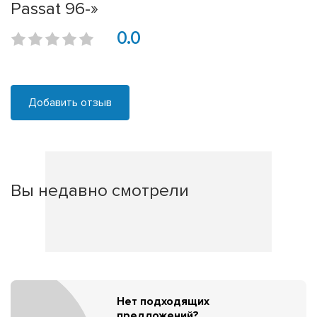
Passat 96-»
0.0
Добавить отзыв
Вы недавно смотрели
Нет подходящих
предложений?