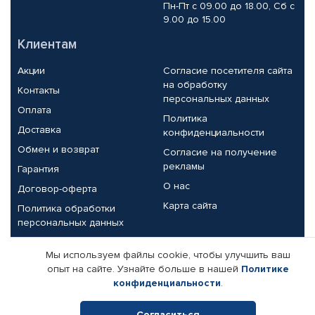
Пн-Пт с 09.00 до 18.00, Сб с
9.00 до 15.00
Клиентам
Акции
Согласие посетителя сайта
на обработку
Контакты
персональных данных
Оплата
Политика
Доставка
конфиденциальности
Обмен и возврат
Согласие на получение
рекламы
Гарантия
О нас
Договор-оферта
Карта сайта
Политика обработки
персональных данных
Партнерам
Мы используем файлы cookie, чтобы улучшить ваш
опыт на сайте. Узнайте больше в нашей
Политике
Корпоративным клиентам
Реквизиты компании
конфиденциальности
.
Поставщикам
Согласиться