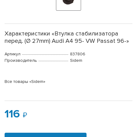
Характеристики «Втулка стабилизатора
перед. (Ø 27mm) Audi A4 95- VW Passat 96-»
Артикул
837806
Производитель
Sidem
Все товары «Sidem»
116