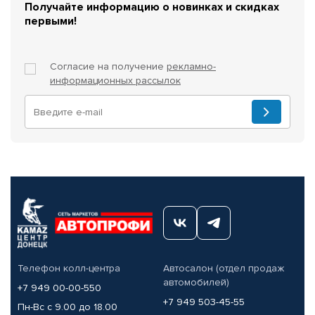
Получайте информацию о новинках и скидках
первыми!
Согласие на получение
рекламно-
информационных рассылок
Телефон колл-центра
Автосалон (отдел продаж
автомобилей)
+7 949 00-00-550
+7 949 503-45-55
Пн-Вс с 9.00 до 18.00