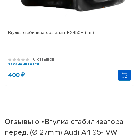
Втулка стабилизатора задн. RX450H (1шт)
0 отзывов
заканчивается
400 ₽
Отзывы о «Втулка стабилизатора
перед. (Ø 27mm) Audi A4 95- VW