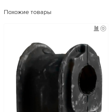
Похожие товары