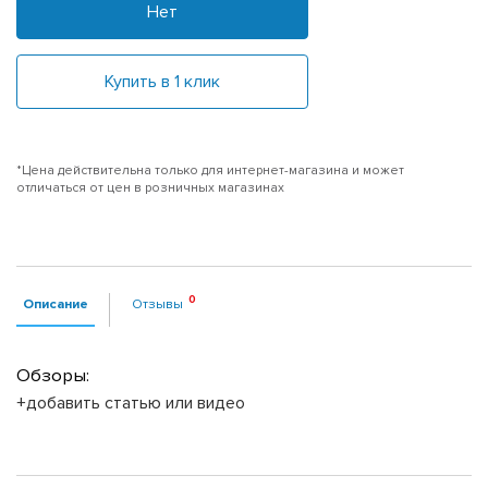
Нет
Купить в 1 клик
*Цена действительна только для интернет-магазина и может
отличаться от цен в розничных магазинах
Описание
Отзывы
Обзоры:
+добавить статью или видео