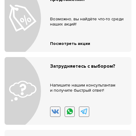
Возможно, вы найдёте что-то среди
наших акций!
Посмотреть акции
Затрудняетесь с выбором?
Напишите нашим консультантам
и получите быстрый ответ!