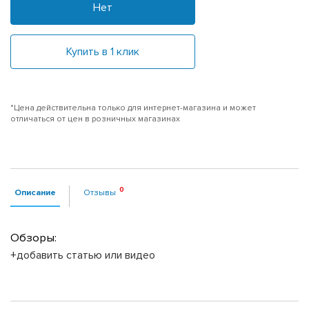
Нет
Купить в 1 клик
*Цена действительна только для интернет-магазина и может
отличаться от цен в розничных магазинах
Описание
Отзывы
Обзоры:
+добавить статью или видео