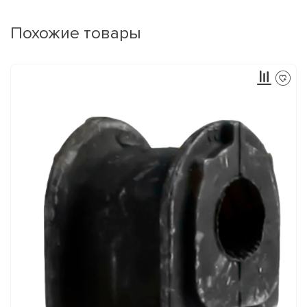
Похожие товары