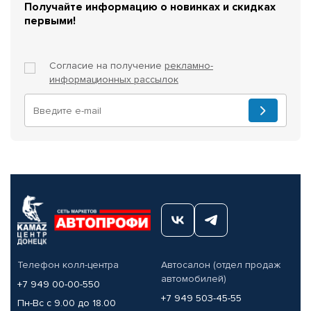
Получайте информацию о новинках и скидках
первыми!
Согласие на получение
рекламно-
информационных рассылок
Телефон колл-центра
Автосалон (отдел продаж
автомобилей)
+7 949 00-00-550
+7 949 503-45-55
Пн-Вс с 9.00 до 18.00