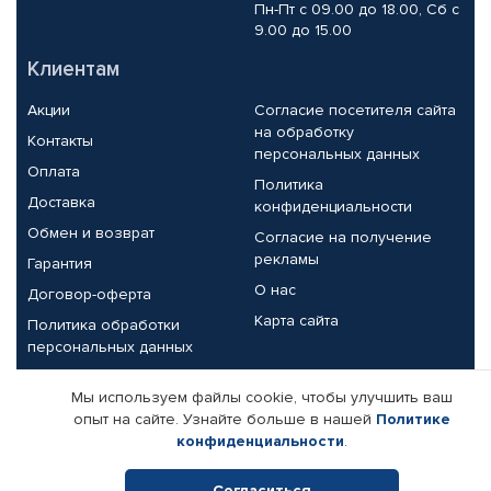
Пн-Пт с 09.00 до 18.00, Сб с
9.00 до 15.00
Клиентам
Акции
Согласие посетителя сайта
на обработку
Контакты
персональных данных
Оплата
Политика
Доставка
конфиденциальности
Обмен и возврат
Согласие на получение
рекламы
Гарантия
О нас
Договор-оферта
Карта сайта
Политика обработки
персональных данных
Партнерам
Мы используем файлы cookie, чтобы улучшить ваш
опыт на сайте. Узнайте больше в нашей
Политике
Корпоративным клиентам
Реквизиты компании
конфиденциальности
.
Поставщикам
Согласиться