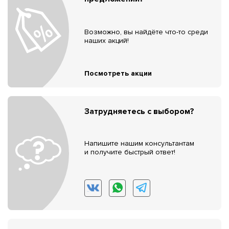
Возможно, вы найдёте что-то среди
наших акций!
Посмотреть акции
Затрудняетесь с выбором?
Напишите нашим консультантам
и получите быстрый ответ!