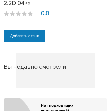
2.2D 04>»
0.0
Добавить отзыв
Вы недавно смотрели
Нет подходящих
предложений?