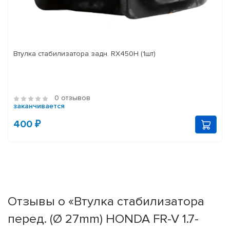
Втулка стабилизатора задн. RX450H (1шт)
0 отзывов
заканчивается
400 ₽
Отзывы о «Втулка стабилизатора
перед. (Ø 27mm) HONDA FR-V 1.7-