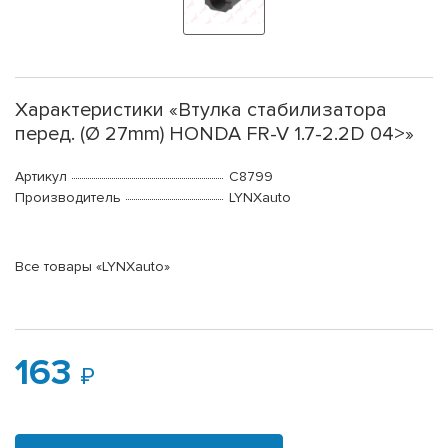
Характеристики «Втулка стабилизатора
перед. (Ø 27mm) HONDA FR-V 1.7-2.2D 04>»
Артикул
C8799
Производитель
LYNXauto
Все товары «LYNXauto»
163