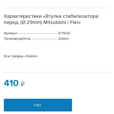
Характеристики «Втулка стабилизатора
перед. (Ø 29mm) Mitsubishi / Fiat»
Артикул
871806
Производитель
Sidem
Все товары «Sidem»
410
Нет