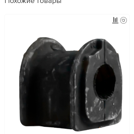
Похожие товары