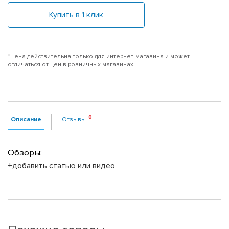
Купить в 1 клик
*Цена действительна только для интернет-магазина и может
отличаться от цен в розничных магазинах
Описание
Отзывы
Обзоры:
+добавить статью или видео