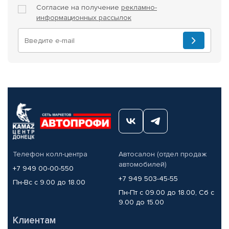
Согласие на получение
рекламно-
информационных рассылок
Телефон колл-центра
Автосалон (отдел продаж
автомобилей)
+7 949 00-00-550
+7 949 503-45-55
Пн-Вс с 9.00 до 18.00
Пн-Пт с 09.00 до 18.00, Сб с
9.00 до 15.00
Клиентам