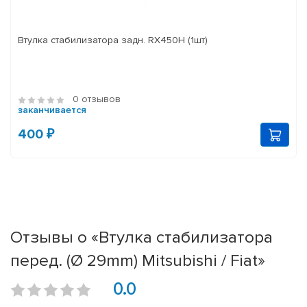
Втулка стабилизатора задн. RX450H (1шт)
0 отзывов
заканчивается
400 ₽
Отзывы о «Втулка стабилизатора
перед. (Ø 29mm) Mitsubishi / Fiat»
0.0