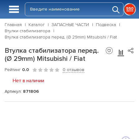
Главная
Каталог
ЗАПАСНЫЕ ЧАСТИ
Подвеска
Втулки стабилизатора
Втулка стабилизатора перед. (Ø 29mm) Mitsubishi / Fiat
Втулка стабилизатора перед.
(Ø 29mm) Mitsubishi / Fiat
Рейтинг
0.0
0 отзывов
Нет в наличии
Артикул:
871806