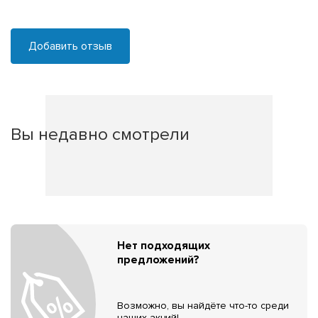
Добавить отзыв
Вы недавно смотрели
Нет подходящих
предложений?
Возможно, вы найдёте что-то среди
наших акций!