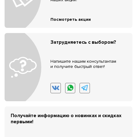
Посмотреть акции
Затрудняетесь с выбором?
Напишите нашим консультантам
и получите быстрый ответ!
Получайте информацию о новинках и скидках
первыми!