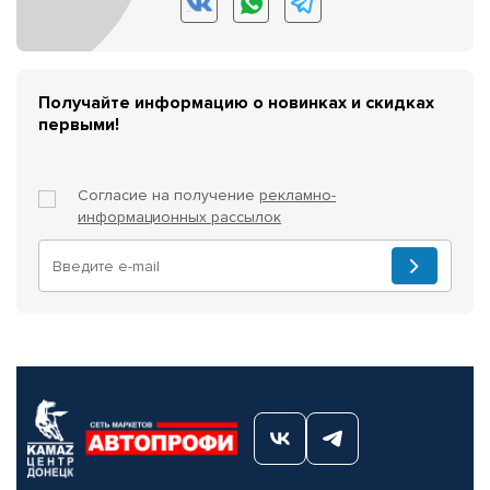
Получайте информацию о новинках и скидках
первыми!
Согласие на получение
рекламно-
информационных рассылок