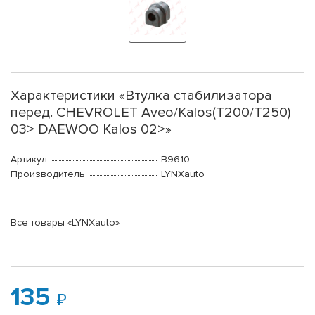
Характеристики «Втулка стабилизатора
перед. CHEVROLET Aveo/Kalos(T200/T250)
03> DAEWOO Kalos 02>»
Артикул
B9610
Производитель
LYNXauto
Все товары «LYNXauto»
135