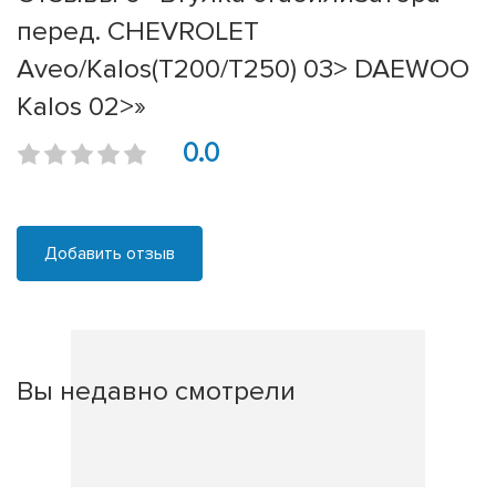
перед. CHEVROLET
Aveo/Kalos(T200/T250) 03> DAEWOO
Kalos 02>»
0.0
Добавить отзыв
Вы недавно смотрели