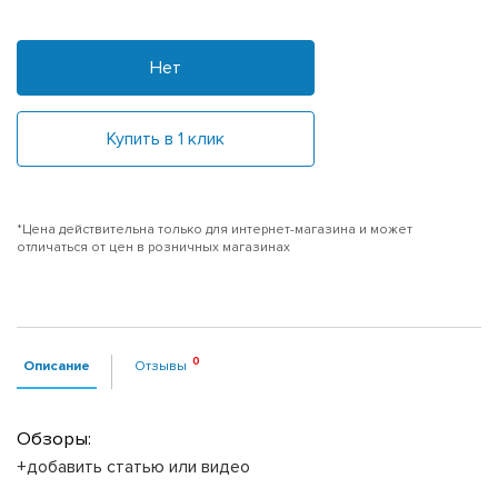
Нет
Купить в 1 клик
*Цена действительна только для интернет-магазина и может
отличаться от цен в розничных магазинах
Описание
Отзывы
Обзоры:
+добавить статью или видео