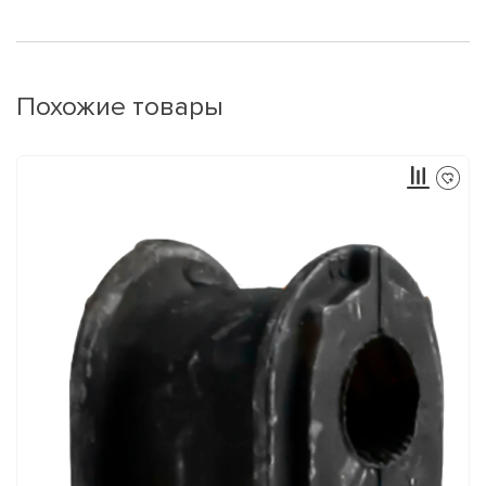
Похожие товары