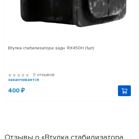
Втулка стабилизатора задн. RX450H (1шт)
0 отзывов
заканчивается
400 ₽
Отзывы о «Втулка стабилизатора