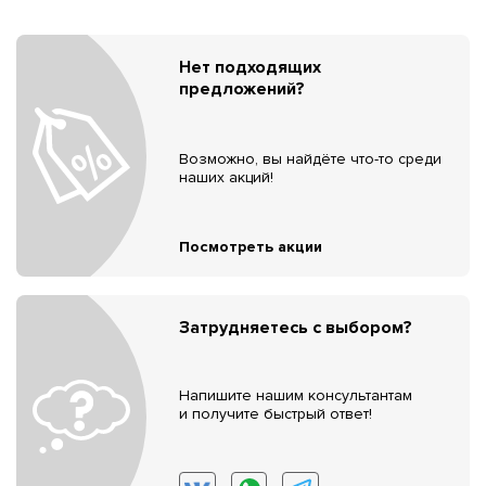
Нет подходящих
предложений?
Возможно, вы найдёте что-то среди
наших акций!
Посмотреть акции
Затрудняетесь с выбором?
Напишите нашим консультантам
и получите быстрый ответ!