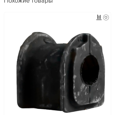
Похожие товары