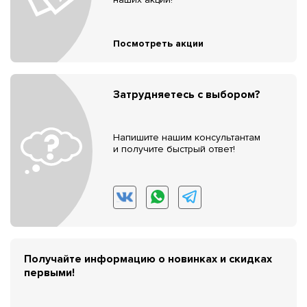
Посмотреть акции
Затрудняетесь с выбором?
Напишите нашим консультантам
и получите быстрый ответ!
Получайте информацию о новинках и скидках
первыми!