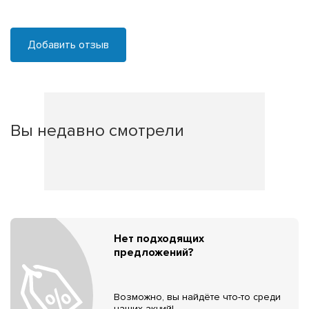
Добавить отзыв
Вы недавно смотрели
Нет подходящих
предложений?
Возможно, вы найдёте что-то среди
наших акций!