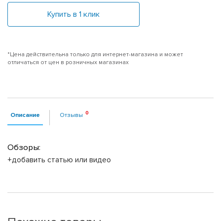
Купить в 1 клик
*Цена действительна только для интернет-магазина и может
отличаться от цен в розничных магазинах
Описание
Отзывы
Обзоры:
+добавить статью или видео