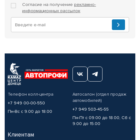
Согласие на получение
рекламно-
информационных рассылок
Телефон колл-центра
Автосалон (отдел продаж
автомобилей)
+7 949 00-00-550
+7 949 503-45-55
Пн-Вс с 9.00 до 18.00
Пн-Пт с 09.00 до 18.00, Сб с
9.00 до 15.00
Клиентам