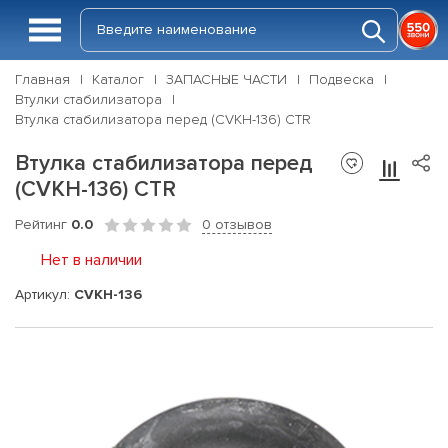
Главная
Каталог
ЗАПАСНЫЕ ЧАСТИ
Подвеска
Втулки стабилизатора
Втулка стабилизатора перед (CVKH-136) CTR
Втулка стабилизатора перед
(CVKH-136) CTR
Рейтинг
0.0
0 отзывов
Нет в наличии
Артикул:
CVKH-136