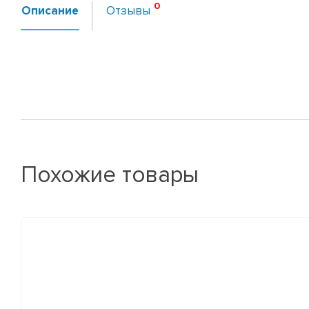
Описание
Отзывы
Похожие товары