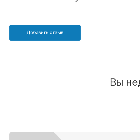
Добавить отзыв
Вы не