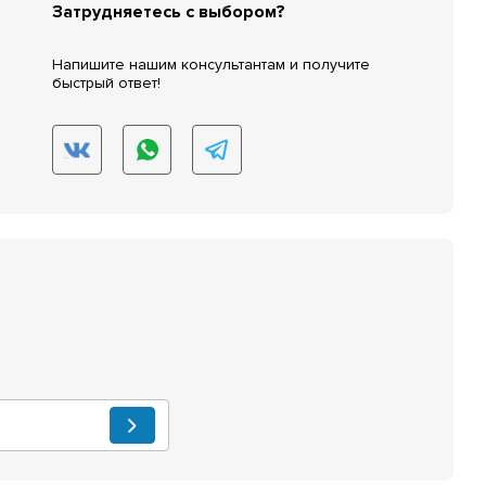
Затрудняетесь с выбором?
Напишите нашим консультантам и получите
быстрый ответ!