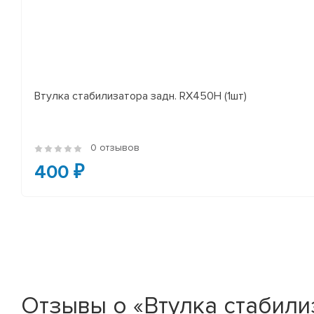
Втулка стабилизатора задн. RX450H (1шт)
0 отзывов
400 ₽
Отзывы о «Втулка стабили