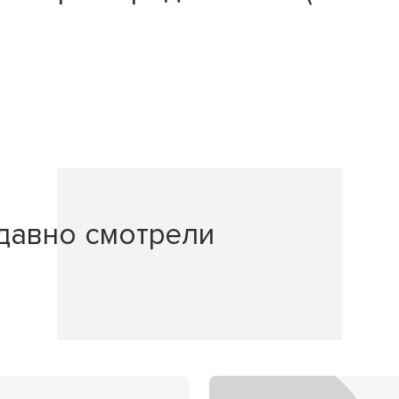
давно смотрели