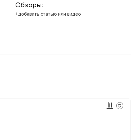
Обзоры:
+добавить статью или видео