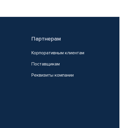
Партнерам
Корпоративным клиентам
Поставщикам
Реквизиты компании