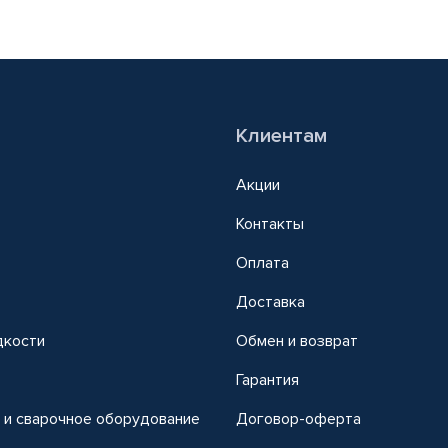
Клиентам
Акции
Контакты
Оплата
Доставка
дкости
Обмен и возврат
т
Гарантия
 и сварочное оборудование
Договор-оферта