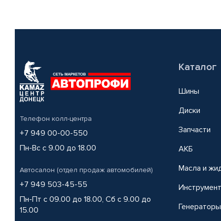
Каталог
Шины
Диски
Телефон колл-центра
Запчасти
+7 949 00-00-550
Пн-Вс с 9.00 до 18.00
АКБ
Масла и жи
Автосалон (отдел продаж автомобилей)
+7 949 503-45-55
Инструмен
Пн-Пт с 09.00 до 18.00, Сб с 9.00 до
Генераторы
15.00