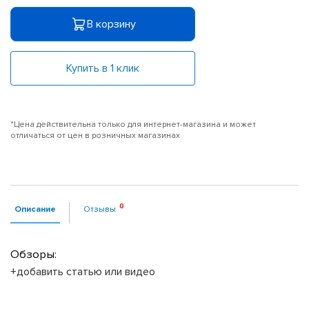
В корзину
Купить в 1 клик
*Цена действительна только для интернет-магазина и может
отличаться от цен в розничных магазинах
Описание
Отзывы
Обзоры:
+добавить статью или видео