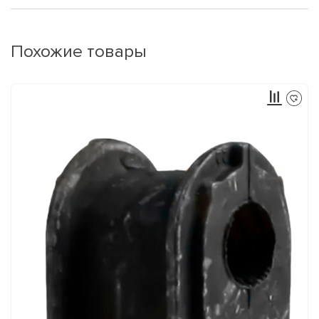
Похожие товары