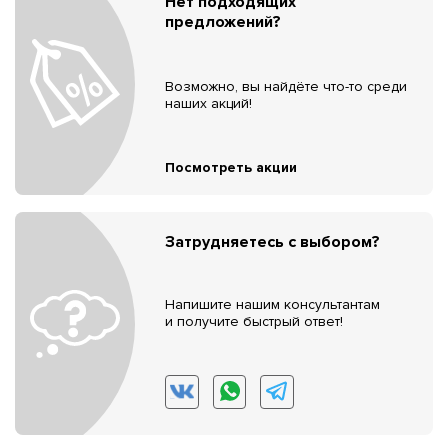
Нет подходящих
предложений?
Возможно, вы найдёте что-то среди
наших акций!
Посмотреть акции
Затрудняетесь с выбором?
Напишите нашим консультантам
и получите быстрый ответ!