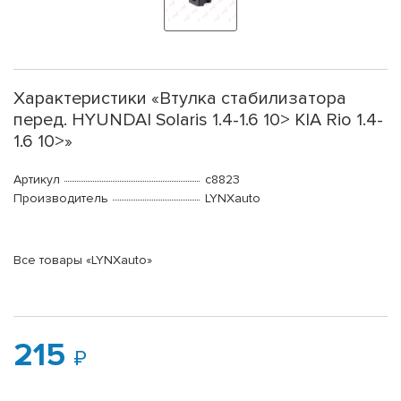
Характеристики «Втулка стабилизатора
перед. HYUNDAI Solaris 1.4-1.6 10> KIA Rio 1.4-
1.6 10>»
Артикул
c8823
Производитель
LYNXauto
Все товары «LYNXauto»
215