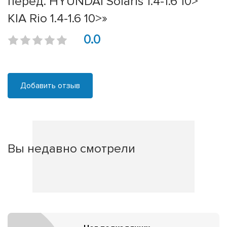
перед. HYUNDAI Solaris 1.4-1.6 10>
KIA Rio 1.4-1.6 10>»
0.0
Добавить отзыв
Вы недавно смотрели