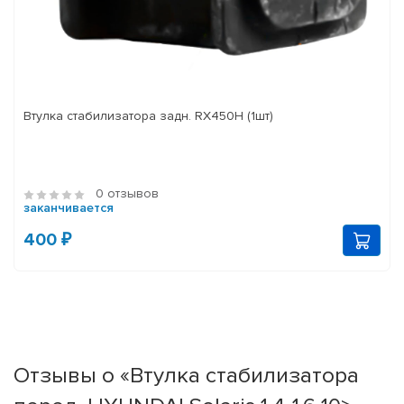
Втулка стабилизатора задн. RX450H (1шт)
0 отзывов
заканчивается
400 ₽
Отзывы о «Втулка стабилизатора