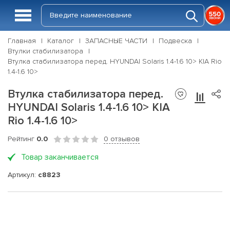
Главная
Каталог
ЗАПАСНЫЕ ЧАСТИ
Подвеска
Втулки стабилизатора
Втулка стабилизатора перед. HYUNDAI Solaris 1.4-1.6 10> KIA Rio
1.4-1.6 10>
Втулка стабилизатора перед.
HYUNDAI Solaris 1.4-1.6 10> KIA
Rio 1.4-1.6 10>
Рейтинг
0.0
0 отзывов
Товар заканчивается
Артикул:
c8823