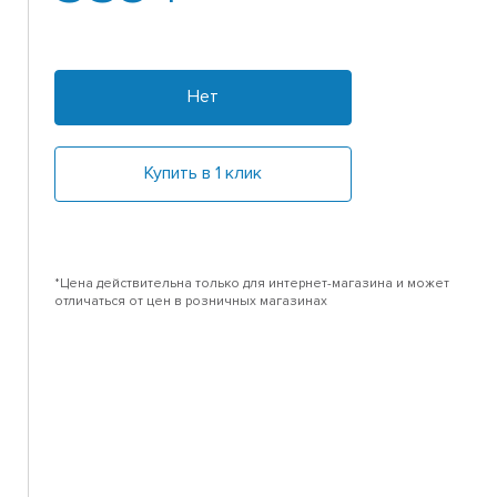
Нет
Купить в 1 клик
*Цена действительна только для интернет-магазина и может
отличаться от цен в розничных магазинах