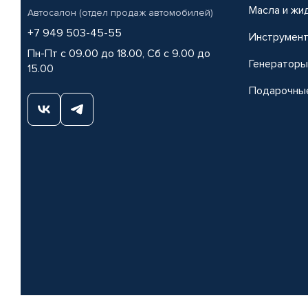
Масла и жи
Автосалон (отдел продаж автомобилей)
+7 949 503-45-55
Инструмен
Пн-Пт с 09.00 до 18.00, Сб с 9.00 до
Генераторы
15.00
Подарочны