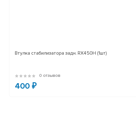
Втулка стабилизатора задн. RX450H (1шт)
0 отзывов
400 ₽