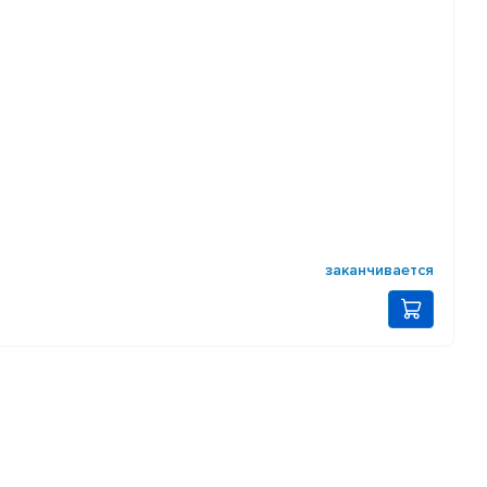
заканчивается