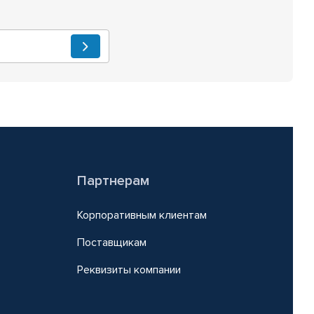
Партнерам
Корпоративным клиентам
Поставщикам
Реквизиты компании