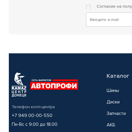
Согласие на пол
Каталог
Шины
Диски
Телефон колл-центра
Запчасти
+7 949 00-00-550
Пн-Вс с 9.00 до 18.00
АКБ