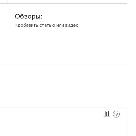
Обзоры:
+добавить статью или видео