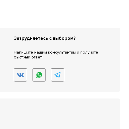
Затрудняетесь с выбором?
Напишите нашим консультантам и получите
быстрый ответ!