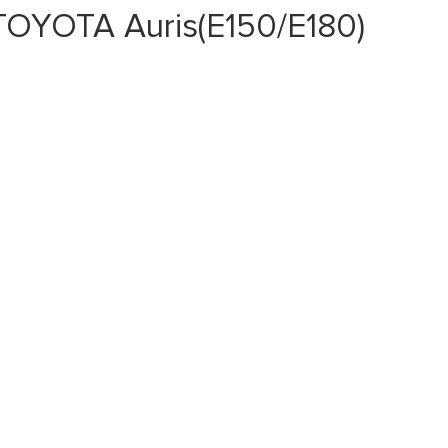
TOYOTA Auris(E150/E180)