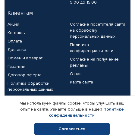
9.00 до 15.00
Клиентам
Акции
Согласие посетителя сайта
на обработку
Контакты
персональных данных
Оплата
Политика
Доставка
конфиденциальности
Обмен и возврат
Согласие на получение
рекламы
Гарантия
О нас
Договор-оферта
Карта сайта
Политика обработки
персональных данных
Партнерам
Мы используем файлы cookie, чтобы улучшить ваш
опыт на сайте. Узнайте больше в нашей
Политике
Корпоративным клиентам
Реквизиты компании
конфиденциальности
.
Поставщикам
Согласиться