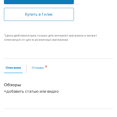
Купить в 1 клик
*Цена действительна только для интернет-магазина и может
отличаться от цен в розничных магазинах
Описание
Отзывы
Обзоры:
+добавить статью или видео