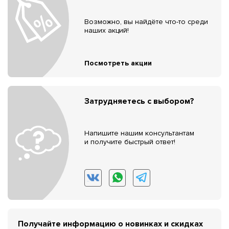
Возможно, вы найдёте что-то среди
наших акций!
Посмотреть акции
Затрудняетесь с выбором?
Напишите нашим консультантам
и получите быстрый ответ!
Получайте информацию о новинках и скидках