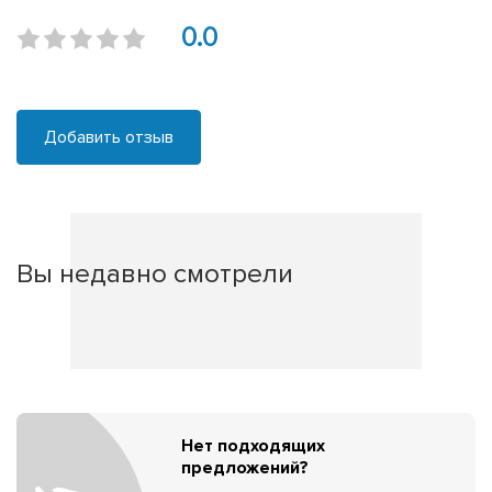
0.0
Добавить отзыв
Вы недавно смотрели
Нет подходящих
предложений?