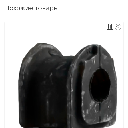
Похожие товары