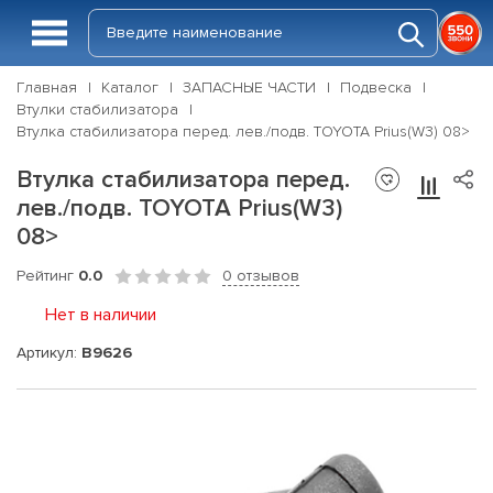
Главная
Каталог
ЗАПАСНЫЕ ЧАСТИ
Подвеска
Втулки стабилизатора
Втулка стабилизатора перед. лев./подв. TOYOTA Prius(W3) 08>
Втулка стабилизатора перед.
лев./подв. TOYOTA Prius(W3)
08>
Рейтинг
0.0
0 отзывов
Нет в наличии
Артикул:
B9626