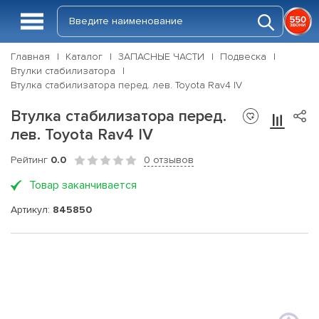
Главная
Каталог
ЗАПАСНЫЕ ЧАСТИ
Подвеска
Втулки стабилизатора
Втулка стабилизатора перед. лев. Toyota Rav4 IV
Втулка стабилизатора перед.
лев. Toyota Rav4 IV
Рейтинг
0.0
0 отзывов
Товар заканчивается
Артикул:
845850