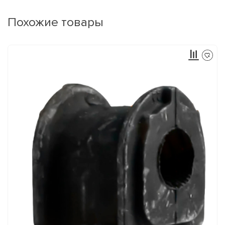
Похожие товары