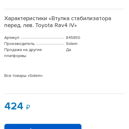
Характеристики «Втулка стабилизатора
перед. лев. Toyota Rav4 IV»
Артикул
845850
Производитель
Sidem
Продажа на другие
Да
платформы
Все товары «Sidem»
424