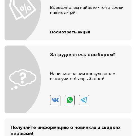
Возможно, вы найдёте что-то среди
наших акций!
Посмотреть акции
Затрудняетесь с выбором?
Напишите нашим консультантам
и получите быстрый ответ!
Получайте информацию о новинках и скидках
первыми!