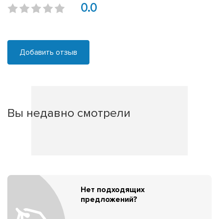
0.0
Добавить отзыв
Вы недавно смотрели
Нет подходящих
предложений?