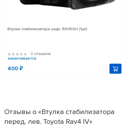
Втулка стабилизатора задн. RX450H (1шт)
0 отзывов
заканчивается
400 ₽
Отзывы о «Втулка стабилизатора
перед. лев. Toyota Rav4 IV»