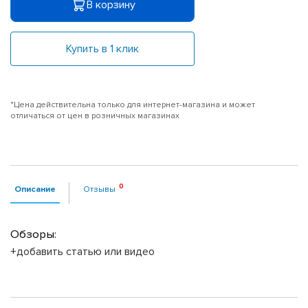
В корзину
Купить в 1 клик
*Цена действительна только для интернет-магазина и может
отличаться от цен в розничных магазинах
Описание
Отзывы
Обзоры:
+добавить статью или видео