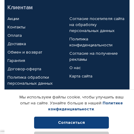
Клиентам
Акции
Согласие посетителя сайта
на обработку
Контакты
персональных данных
Оплата
Политика
Доставка
конфиденциальности
Обмен и возврат
Согласие на получение
рекламы
Гарантия
О нас
Договор-оферта
Карта сайта
Политика обработки
персональных данных
Партнерам
Мы используем файлы cookie, чтобы улучшить ваш
опыт на сайте. Узнайте больше в нашей
Политике
Корпоративным клиентам
Реквизиты компании
конфиденциальности
.
Поставщикам
Согласиться