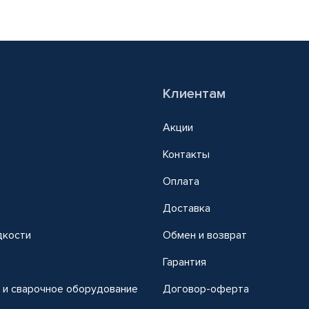
Клиентам
Акции
Контакты
Оплата
Доставка
дкости
Обмен и возврат
т
Гарантия
 и сварочное оборудование
Договор-оферта