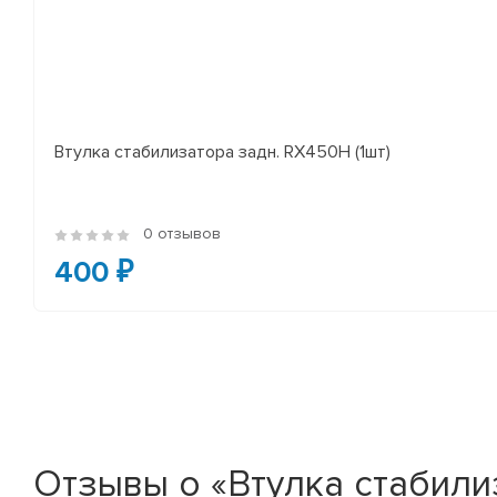
Втулка стабилизатора задн. RX450H (1шт)
0 отзывов
400 ₽
Отзывы о «Втулка стабилиз