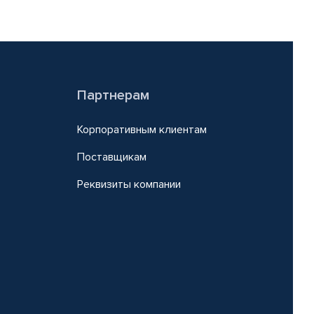
Партнерам
Корпоративным клиентам
Поставщикам
Реквизиты компании