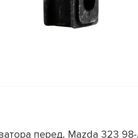
атора перед. Mazda 323 98-