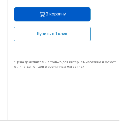
В корзину
Купить в 1 клик
*Цена действительна только для интернет-магазина и может
отличаться от цен в розничных магазинах