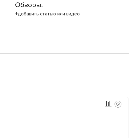
Обзоры:
+добавить статью или видео