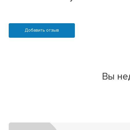
Добавить отзыв
Вы не