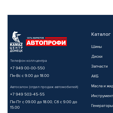
Каталог
Шины
Диски
Телефон колл-центра
Запчасти
+7 949 00-00-550
Пн-Вс с 9.00 до 18.00
АКБ
Масла и жи
Автосалон (отдел продаж автомобилей)
+7 949 503-45-55
Инструмен
Пн-Пт с 09.00 до 18.00, Сб с 9.00 до
Генераторы
15.00