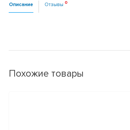
Описание
Отзывы
Похожие товары