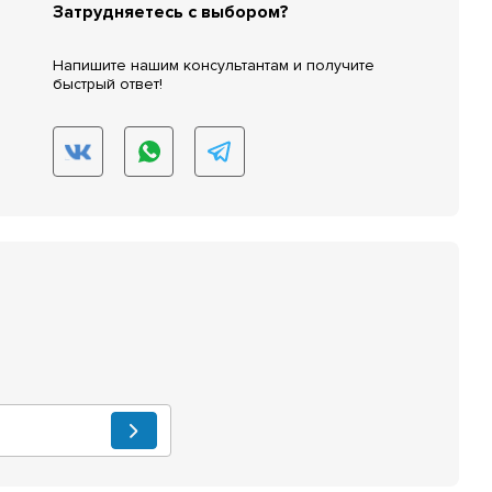
Затрудняетесь с выбором?
Напишите нашим консультантам и получите
быстрый ответ!