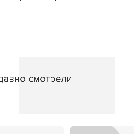
давно смотрели