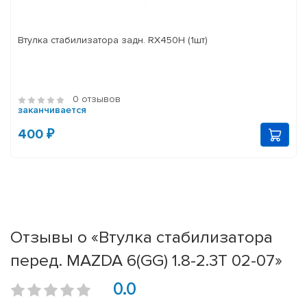
Втулка стабилизатора задн. RX450H (1шт)
0 отзывов
заканчивается
400 ₽
Отзывы о «Втулка стабилизатора
перед. MAZDA 6(GG) 1.8-2.3T 02-07»
0.0