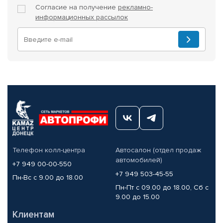
Согласие на получение
рекламно-
информационных рассылок
Телефон колл-центра
Автосалон (отдел продаж
автомобилей)
+7 949 00-00-550
+7 949 503-45-55
Пн-Вс с 9.00 до 18.00
Пн-Пт с 09.00 до 18.00, Сб с
9.00 до 15.00
Клиентам