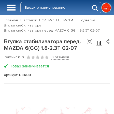
Главная
Каталог
ЗАПАСНЫЕ ЧАСТИ
Подвеска
Втулки стабилизатора
Втулка стабилизатора перед. MAZDA 6(GG) 1.8-2.3T 02-07
Втулка стабилизатора перед.
MAZDA 6(GG) 1.8-2.3T 02-07
Рейтинг
0.0
0 отзывов
Товар заканчивается
Артикул:
C8400