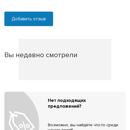
Добавить отзыв
Вы недавно смотрели
Нет подходящих
предложений?
Возможно, вы найдёте что-то среди
наших акций!