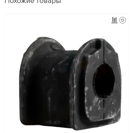
Похожие товары