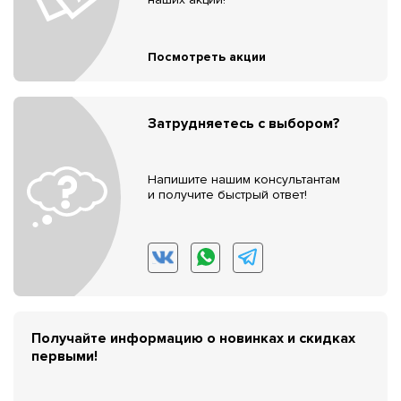
Посмотреть акции
Затрудняетесь с выбором?
Напишите нашим консультантам
и получите быстрый ответ!
Получайте информацию о новинках и скидках
первыми!