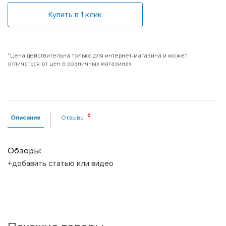
Купить в 1 клик
*Цена действительна только для интернет-магазина и может
отличаться от цен в розничных магазинах
Описание
Отзывы
Обзоры:
+добавить статью или видео