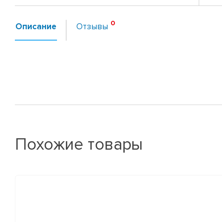
Описание
Отзывы
Похожие товары