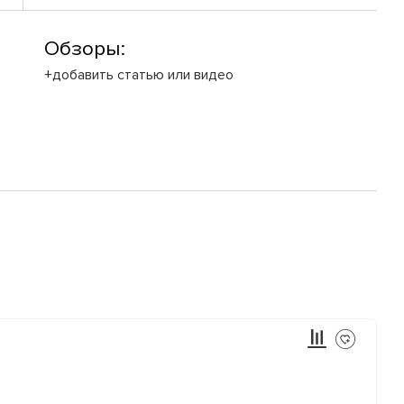
Обзоры:
+добавить статью или видео