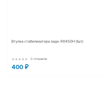
Втулка стабилизатора задн. RX450H (1шт)
0 отзывов
400 ₽