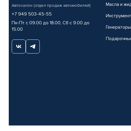
Масла и жи
Автосалон (отдел продаж автомобилей)
+7 949 503-45-55
Инструмен
Пн-Пт с 09.00 до 18.00, Сб с 9.00 до
Генераторы
15.00
Подарочны