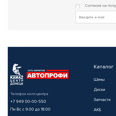
Согласие на пол
Каталог
Шины
Диски
Телефон колл-центра
Запчасти
+7 949 00-00-550
Пн-Вс с 9.00 до 18.00
АКБ