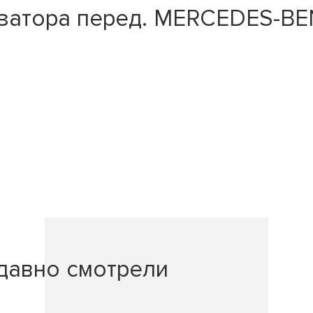
затора перед. MERCEDES-BEN
давно смотрели