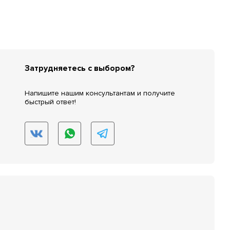
Затрудняетесь с выбором?
Напишите нашим консультантам и получите
быстрый ответ!