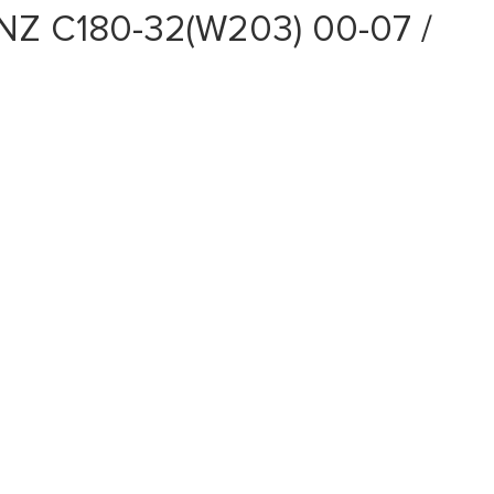
Z C180-32(W203) 00-07 /