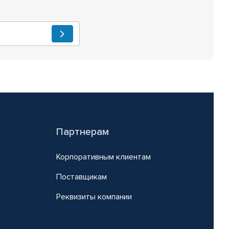
Партнерам
Корпоративным клиентам
Поставщикам
Реквизиты компании