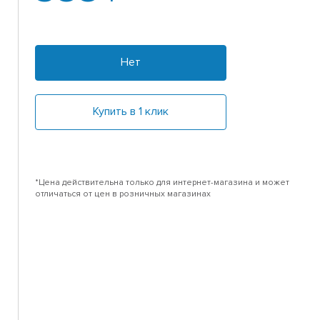
Нет
Купить в 1 клик
*Цена действительна только для интернет-магазина и может
отличаться от цен в розничных магазинах