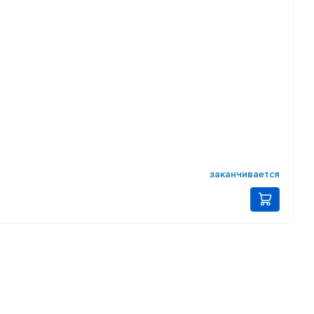
заканчивается